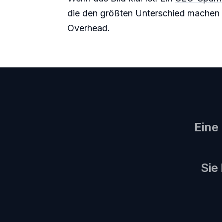
die den größten Unterschied machen
Overhead.
Eine
Sie