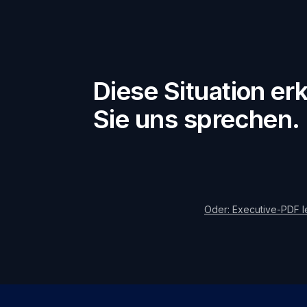
Diese Situation e
Sie uns sprechen.
Oder: Executive-PDF 