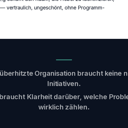
 — vertraulich, ungeschönt, ohne Programm-
 überhitzte Organisation braucht keine 
Initiativen.
 braucht Klarheit darüber, welche Prob
wirklich zählen.