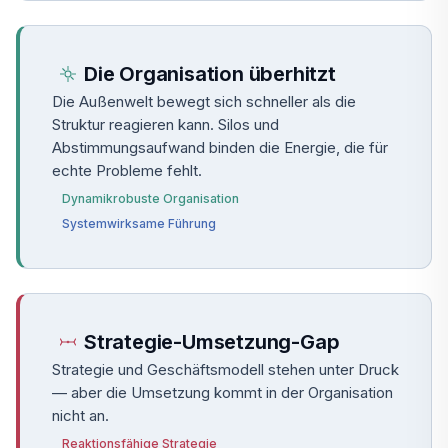
Die Organisation überhitzt
Die Außenwelt bewegt sich schneller als die
Struktur reagieren kann. Silos und
Abstimmungsaufwand binden die Energie, die für
echte Probleme fehlt.
Dynamikrobuste Organisation
Systemwirksame Führung
Strategie-Umsetzung-Gap
Strategie und Geschäftsmodell stehen unter Druck
— aber die Umsetzung kommt in der Organisation
nicht an.
Reaktionsfähige Strategie