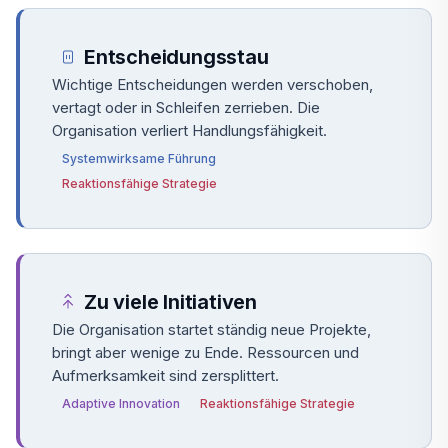
Entscheidungsstau
Wichtige Entscheidungen werden verschoben,
vertagt oder in Schleifen zerrieben. Die
Organisation verliert Handlungsfähigkeit.
Systemwirksame Führung
Reaktionsfähige Strategie
Zu viele Initiativen
Die Organisation startet ständig neue Projekte,
bringt aber wenige zu Ende. Ressourcen und
Aufmerksamkeit sind zersplittert.
Adaptive Innovation
Reaktionsfähige Strategie