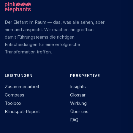
Der Elefant im Raum — das, was alle sehen, aber
niemand anspricht. Wir machen ihn greifbar:
damit Führungsteams die richtigen
Entscheidungen für eine erfolgreiche
Transformation treffen.
LEISTUNGEN
PERSPEKTIVE
Zusammenarbeit
Insights
Compass
Glossar
Toolbox
Wirkung
Blindspot-Report
Über uns
FAQ