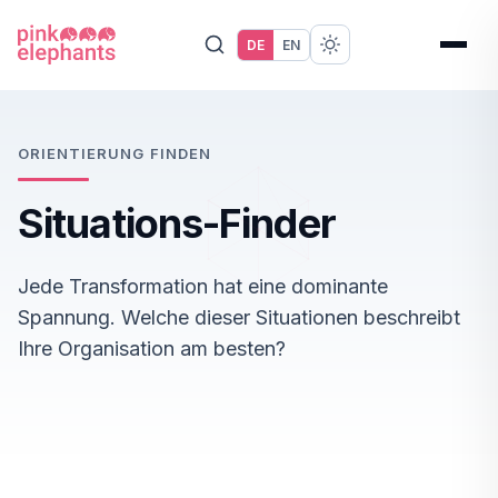
DE
EN
ORIENTIERUNG FINDEN
Situations-Finder
Jede Transformation hat eine dominante
Spannung. Welche dieser Situationen beschreibt
Ihre Organisation am besten?