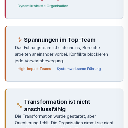
Dynamikrobuste Organisation
Spannungen im Top-Team
Das Führungsteam ist sich uneins, Bereiche
arbeiten aneinander vorbei. Konflikte blockieren
jede Vorwärtsbewegung.
High-Impact Teams
Systemwirksame Führung
Transformation ist nicht
anschlussfähig
Die Transformation wurde gestartet, aber
Orientierung fehlt. Die Organisation nimmt sie nicht