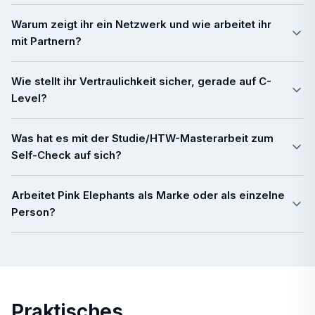
Warum zeigt ihr ein Netzwerk und wie arbeitet ihr
mit Partnern?
Wie stellt ihr Vertraulichkeit sicher, gerade auf C-
Level?
Was hat es mit der Studie/HTW-Masterarbeit zum
Self-Check auf sich?
Arbeitet Pink Elephants als Marke oder als einzelne
Person?
Praktisches