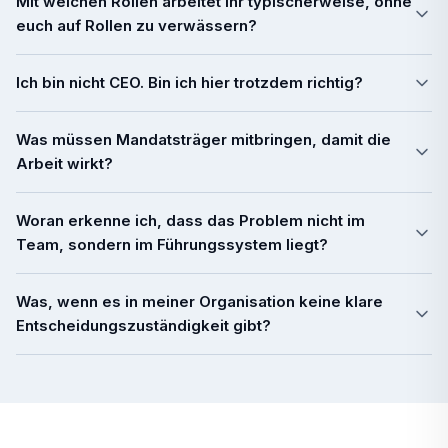
Mit welchen Rollen arbeitet ihr typischerweise, ohne
euch auf Rollen zu verwässern?
Ich bin nicht CEO. Bin ich hier trotzdem richtig?
Was müssen Mandatsträger mitbringen, damit die
Arbeit wirkt?
Woran erkenne ich, dass das Problem nicht im
Team, sondern im Führungssystem liegt?
Was, wenn es in meiner Organisation keine klare
Entscheidungszuständigkeit gibt?