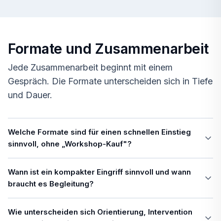
Formate und Zusammenarbeit
Jede Zusammenarbeit beginnt mit einem
Gespräch. Die Formate unterscheiden sich in Tiefe
und Dauer.
Welche Formate sind für einen schnellen Einstieg
sinnvoll, ohne „Workshop-Kauf"?
Wann ist ein kompakter Eingriff sinnvoll und wann
braucht es Begleitung?
Wie unterscheiden sich Orientierung, Intervention