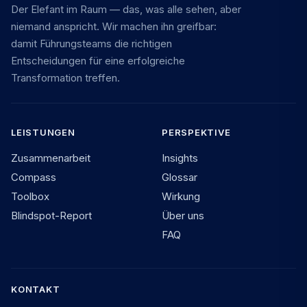
Der Elefant im Raum — das, was alle sehen, aber
niemand anspricht. Wir machen ihn greifbar:
damit Führungsteams die richtigen
Entscheidungen für eine erfolgreiche
Transformation treffen.
LEISTUNGEN
PERSPEKTIVE
Zusammenarbeit
Insights
Compass
Glossar
Toolbox
Wirkung
Blindspot-Report
Über uns
FAQ
KONTAKT