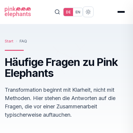
DE
EN
Start
›
FAQ
Häufige Fragen zu Pink
Elephants
Transformation beginnt mit Klarheit, nicht mit
Methoden. Hier stehen die Antworten auf die
Fragen, die vor einer Zusammenarbeit
typischerweise auftauchen.