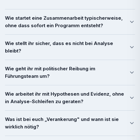
Wie startet eine Zusammenarbeit typischerweise,
ohne dass sofort ein Programm entsteht?
Wie stellt ihr sicher, dass es nicht bei Analyse
bleibt?
Wie geht ihr mit politischer Reibung im
Führungsteam um?
Wie arbeitet ihr mit Hypothesen und Evidenz, ohne
in Analyse-Schleifen zu geraten?
Was ist bei euch „Verankerung" und wann ist sie
wirklich nötig?