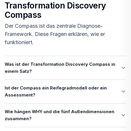
Transformation Discovery
Compass
Der Compass ist das zentrale Diagnose-
Framework. Diese Fragen erklären, wie er
funktioniert.
Was ist der Transformation Discovery Compass in
einem Satz?
Ist der Compass ein Reifegradmodell oder ein
Assessment?
Wie hängen WHY und die fünf Außendimensionen
zusammen?