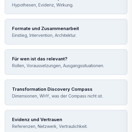
Hypothesen, Evidenz, Wirkung.
Formate und Zusammenarbeit
Einstieg, Intervention, Architektur.
Für wen ist das relevant?
Rollen, Voraussetzungen, Ausgangssituationen.
Transformation Discovery Compass
Dimensionen, WHY, was der Compass nicht ist.
Evidenz und Vertrauen
Referenzen, Netzwerk, Vertraulichkeit.