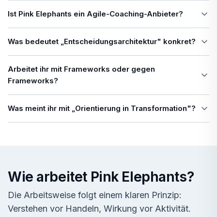
Ist Pink Elephants ein Agile-Coaching-Anbieter?
Was bedeutet „Entscheidungsarchitektur" konkret?
Arbeitet ihr mit Frameworks oder gegen
Frameworks?
Was meint ihr mit „Orientierung in Transformation"?
Wie arbeitet Pink Elephants?
Die Arbeitsweise folgt einem klaren Prinzip:
Verstehen vor Handeln, Wirkung vor Aktivität.