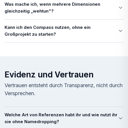
Was mache ich, wenn mehrere Dimensionen
gleichzeitig „wehtun"?
Kann ich den Compass nutzen, ohne ein
Großprojekt zu starten?
Evidenz und Vertrauen
Vertrauen entsteht durch Transparenz, nicht durch
Versprechen.
Welche Art von Referenzen habt ihr und wie nutzt ihr
sie ohne Namedropping?