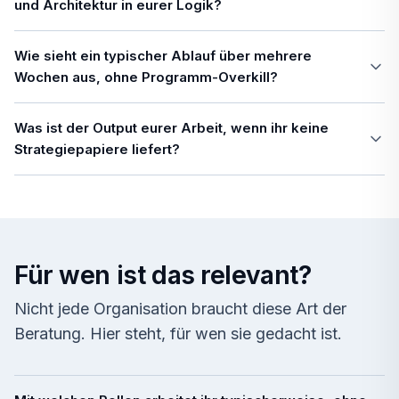
und Architektur in eurer Logik?
Wie sieht ein typischer Ablauf über mehrere
Wochen aus, ohne Programm-Overkill?
Was ist der Output eurer Arbeit, wenn ihr keine
Strategiepapiere liefert?
Für wen ist das relevant?
Nicht jede Organisation braucht diese Art der
Beratung. Hier steht, für wen sie gedacht ist.