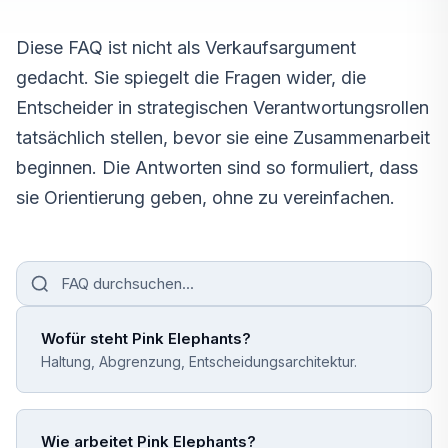
Diese FAQ ist nicht als Verkaufsargument
gedacht. Sie spiegelt die Fragen wider, die
Entscheider in strategischen Verantwortungsrollen
tatsächlich stellen, bevor sie eine Zusammenarbeit
beginnen. Die Antworten sind so formuliert, dass
sie Orientierung geben, ohne zu vereinfachen.
Wofür steht Pink Elephants?
Haltung, Abgrenzung, Entscheidungsarchitektur.
Wie arbeitet Pink Elephants?