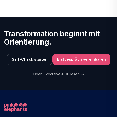
Transformation beginnt mit
Orientierung.
Self-Check starten
Erstgespräch vereinbaren
Oder: Executive-PDF lesen →