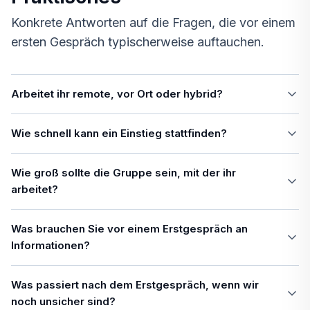
Konkrete Antworten auf die Fragen, die vor einem
ersten Gespräch typischerweise auftauchen.
Arbeitet ihr remote, vor Ort oder hybrid?
Wie schnell kann ein Einstieg stattfinden?
Wie groß sollte die Gruppe sein, mit der ihr
arbeitet?
Was brauchen Sie vor einem Erstgespräch an
Informationen?
Was passiert nach dem Erstgespräch, wenn wir
noch unsicher sind?