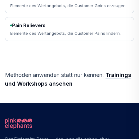
Elemente des Wertangebots, die Customer Gains erzeugen.
Pain Relievers
Elemente des Wertangebots, die Customer Pains lindern.
Methoden anwenden statt nur kennen.
Trainings
und Workshops ansehen