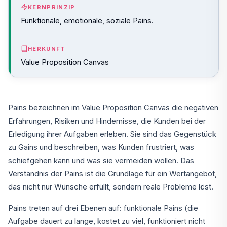
KERNPRINZIP
Funktionale, emotionale, soziale Pains.
HERKUNFT
Value Proposition Canvas
Pains bezeichnen im Value Proposition Canvas die negativen
Erfahrungen, Risiken und Hindernisse, die Kunden bei der
Erledigung ihrer Aufgaben erleben. Sie sind das Gegenstück
zu Gains und beschreiben, was Kunden frustriert, was
schiefgehen kann und was sie vermeiden wollen. Das
Verständnis der Pains ist die Grundlage für ein Wertangebot,
das nicht nur Wünsche erfüllt, sondern reale Probleme löst.
Pains treten auf drei Ebenen auf: funktionale Pains (die
Aufgabe dauert zu lange, kostet zu viel, funktioniert nicht