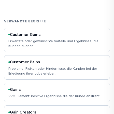
VERWANDTE BEGRIFFE
Customer Gains
Erwartete oder gewünschte Vorteile und Ergebnisse, die
Kunden suchen.
Customer Pains
Probleme, Risiken oder Hindernisse, die Kunden bei der
Erledigung ihrer Jobs erleben.
Gains
VPC-Element: Positive Ergebnisse die der Kunde anstrebt.
Gain Creators