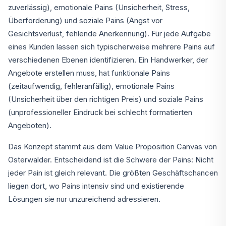
zuverlässig), emotionale Pains (Unsicherheit, Stress,
Überforderung) und soziale Pains (Angst vor
Gesichtsverlust, fehlende Anerkennung). Für jede Aufgabe
eines Kunden lassen sich typischerweise mehrere Pains auf
verschiedenen Ebenen identifizieren. Ein Handwerker, der
Angebote erstellen muss, hat funktionale Pains
(zeitaufwendig, fehleranfällig), emotionale Pains
(Unsicherheit über den richtigen Preis) und soziale Pains
(unprofessioneller Eindruck bei schlecht formatierten
Angeboten).
Das Konzept stammt aus dem Value Proposition Canvas von
Osterwalder. Entscheidend ist die Schwere der Pains: Nicht
jeder Pain ist gleich relevant. Die größten Geschäftschancen
liegen dort, wo Pains intensiv sind und existierende
Lösungen sie nur unzureichend adressieren.