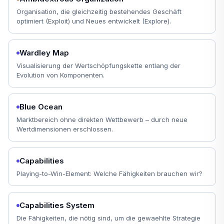
Organisation, die gleichzeitig bestehendes Geschäft
optimiert (Exploit) und Neues entwickelt (Explore).
Wardley Map
Visualisierung der Wertschöpfungskette entlang der
Evolution von Komponenten.
Blue Ocean
Marktbereich ohne direkten Wettbewerb – durch neue
Wertdimensionen erschlossen.
Capabilities
Playing-to-Win-Element: Welche Fähigkeiten brauchen wir?
Capabilities System
Die Fähigkeiten, die nötig sind, um die gewaehlte Strategie