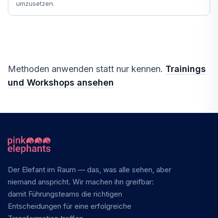
umzusetzen.
Methoden anwenden statt nur kennen.
Trainings
und Workshops ansehen
Der Elefant im Raum — das, was alle sehen, aber
niemand anspricht. Wir machen ihn greifbar:
damit Führungsteams die richtigen
Entscheidungen für eine erfolgreiche