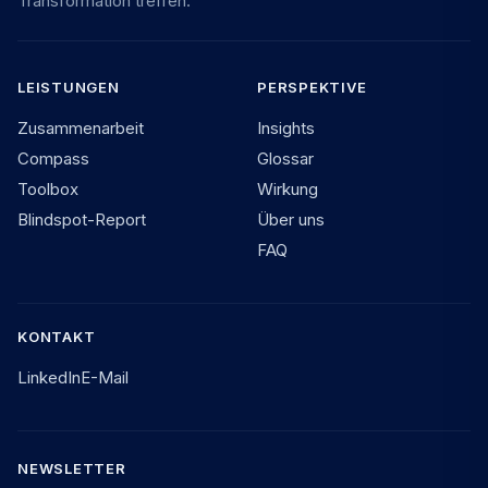
Transformation treffen.
LEISTUNGEN
PERSPEKTIVE
Zusammenarbeit
Insights
Compass
Glossar
Toolbox
Wirkung
Blindspot-Report
Über uns
FAQ
KONTAKT
LinkedIn
E-Mail
NEWSLETTER