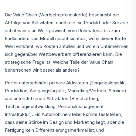
Die Value Chain (Wertschöpfungskette) beschreibt die
Abfolge von Aktivitäten, durch die ein Produkt oder Service
schrittweise an Wert gewinnt, vom Rohmaterial bis zum
Endkunden. Das Modell macht sichtbar, wo in dieser Kette
Wert entsteht, wo Kosten anfallen und wo ein Unternehmen
sich gegenüber Wettbewerbern differenzieren kann. Die
strategische Frage ist: Welche Teile der Value Chain
beherrschen wir besser als andere?
Porter unterscheidet primäre Aktivitäten (Eingangslogistik,
Produktion, Ausgangslogistik, Marketing/Vertrieb, Service)
und unterstützende Aktivitäten (Beschaffung,
Technologieentwicklung, Personalmanagement,
Infrastruktur). Ein Automobilhersteller könnte feststellen,
dass seine Stärke im Design und Marketing liegt, aber die
Fertigung kein Differenzierungsmerkmal ist, und