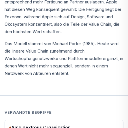
entsprechend mehr Fertigung an Partner auslagern. Apple
hat diesen Weg konsequent gewählt: Die Fertigung liegt bei
Foxconn, während Apple sich auf Design, Software und
Ökosystem konzentriert, also die Teile der Value Chain, die
den höchsten Wert schaffen.
Das Modell stammt von Michael Porter (1985). Heute wird
die lineare Value Chain zunehmend durch
Wertschöpfungsnetzwerke und Plattformmodelle ergänzt, in
denen Wert nicht mehr sequenziell, sondern in einem
Netzwerk von Akteuren entsteht.
VERWANDTE BEGRIFFE
Ambidextrous Organization