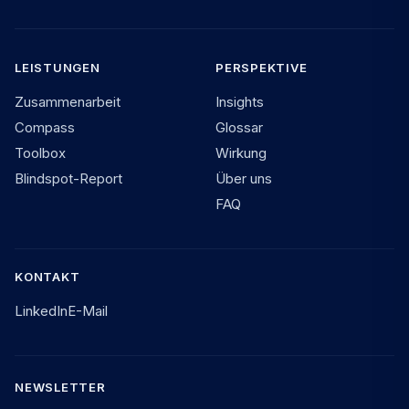
LEISTUNGEN
PERSPEKTIVE
Zusammenarbeit
Insights
Compass
Glossar
Toolbox
Wirkung
Blindspot-Report
Über uns
FAQ
KONTAKT
LinkedIn
E-Mail
NEWSLETTER