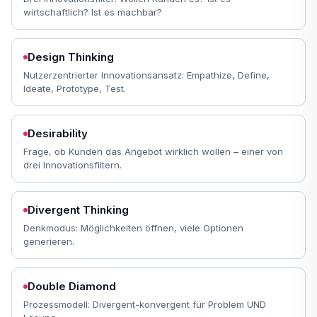
wirtschaftlich? Ist es machbar?
Design Thinking
Nutzerzentrierter Innovationsansatz: Empathize, Define,
Ideate, Prototype, Test.
Desirability
Frage, ob Kunden das Angebot wirklich wollen – einer von
drei Innovationsfiltern.
Divergent Thinking
Denkmodus: Möglichkeiten öffnen, viele Optionen
generieren.
Double Diamond
Prozessmodell: Divergent-konvergent für Problem UND