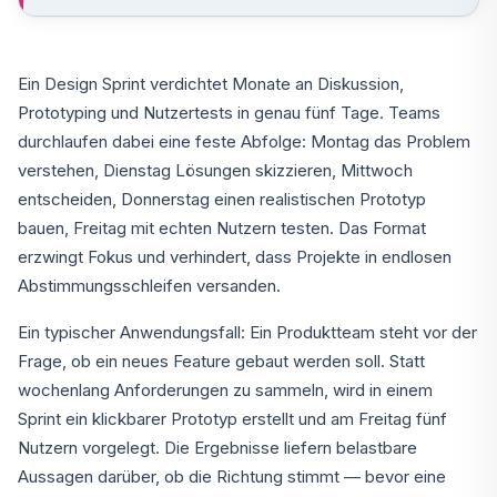
Ein Design Sprint verdichtet Monate an Diskussion,
Prototyping und Nutzertests in genau fünf Tage. Teams
durchlaufen dabei eine feste Abfolge: Montag das Problem
verstehen, Dienstag Lösungen skizzieren, Mittwoch
entscheiden, Donnerstag einen realistischen Prototyp
bauen, Freitag mit echten Nutzern testen. Das Format
erzwingt Fokus und verhindert, dass Projekte in endlosen
Abstimmungsschleifen versanden.
Ein typischer Anwendungsfall: Ein Produktteam steht vor der
Frage, ob ein neues Feature gebaut werden soll. Statt
wochenlang Anforderungen zu sammeln, wird in einem
Sprint ein klickbarer Prototyp erstellt und am Freitag fünf
Nutzern vorgelegt. Die Ergebnisse liefern belastbare
Aussagen darüber, ob die Richtung stimmt — bevor eine