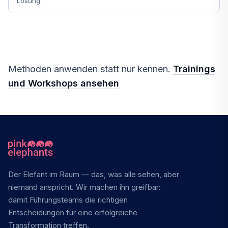
Lösung.
Methoden anwenden statt nur kennen.
Trainings
und Workshops ansehen
Der Elefant im Raum — das, was alle sehen, aber
niemand anspricht. Wir machen ihn greifbar:
damit Führungsteams die richtigen
Entscheidungen für eine erfolgreiche
Transformation treffen.