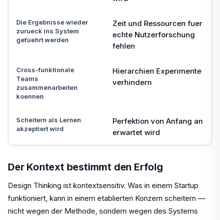
Die Ergebnisse wieder
Zeit und Ressourcen fuer
zurueck ins System
echte Nutzerforschung
gefuehrt werden
fehlen
Cross-funktionale
Hierarchien Experimente
Teams
verhindern
zusammenarbeiten
koennen
Scheitern als Lernen
Perfektion von Anfang an
akzeptiert wird
erwartet wird
Der Kontext bestimmt den Erfolg
Design Thinking ist kontextsensitiv. Was in einem Startup
funktioniert, kann in einem etablierten Konzern scheitern —
nicht wegen der Methode, sondern wegen des Systems