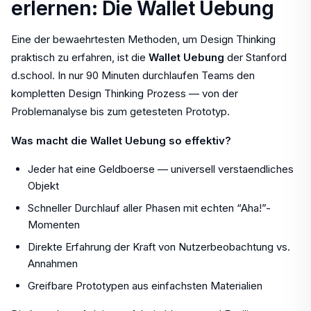
erlernen: Die Wallet Uebung
Eine der bewaehrtesten Methoden, um Design Thinking
praktisch zu erfahren, ist die
Wallet Uebung
der Stanford
d.school. In nur 90 Minuten durchlaufen Teams den
kompletten Design Thinking Prozess — von der
Problemanalyse bis zum getesteten Prototyp.
Was macht die Wallet Uebung so effektiv?
Jeder hat eine Geldboerse — universell verstaendliches
Objekt
Schneller Durchlauf aller Phasen mit echten “Aha!”-
Momenten
Direkte Erfahrung der Kraft von Nutzerbeobachtung vs.
Annahmen
Greifbare Prototypen aus einfachsten Materialien