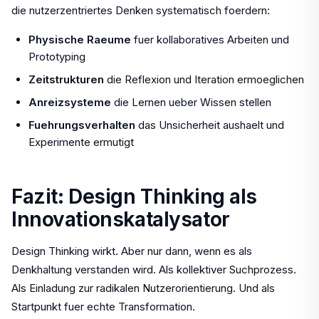
die nutzerzentriertes Denken systematisch foerdern:
Physische Raeume
fuer kollaboratives Arbeiten und
Prototyping
Zeitstrukturen
die Reflexion und Iteration ermoeglichen
Anreizsysteme
die Lernen ueber Wissen stellen
Fuehrungsverhalten
das Unsicherheit aushaelt und
Experimente ermutigt
Fazit: Design Thinking als
Innovationskatalysator
Design Thinking wirkt. Aber nur dann, wenn es als
Denkhaltung verstanden wird. Als kollektiver Suchprozess.
Als Einladung zur radikalen Nutzerorientierung. Und als
Startpunkt fuer echte Transformation.