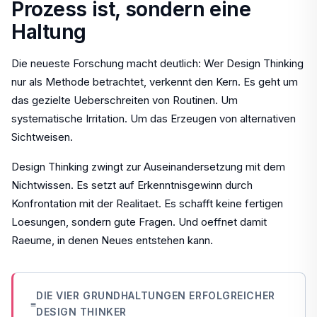
Prozess ist, sondern eine
Haltung
Die neueste Forschung macht deutlich: Wer Design Thinking
nur als Methode betrachtet, verkennt den Kern. Es geht um
das gezielte Ueberschreiten von Routinen. Um
systematische Irritation. Um das Erzeugen von alternativen
Sichtweisen.
Design Thinking zwingt zur Auseinandersetzung mit dem
Nichtwissen. Es setzt auf Erkenntnisgewinn durch
Konfrontation mit der Realitaet. Es schafft keine fertigen
Loesungen, sondern gute Fragen. Und oeffnet damit
Raeume, in denen Neues entstehen kann.
DIE VIER GRUNDHALTUNGEN ERFOLGREICHER
≡
DESIGN THINKER