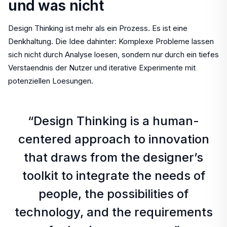
und was nicht
Design Thinking ist mehr als ein Prozess. Es ist eine
Denkhaltung. Die Idee dahinter: Komplexe Probleme lassen
sich nicht durch Analyse loesen, sondern nur durch ein tiefes
Verstaendnis der Nutzer und iterative Experimente mit
potenziellen Loesungen.
“Design Thinking is a human-
centered approach to innovation
that draws from the designer’s
toolkit to integrate the needs of
people, the possibilities of
technology, and the requirements