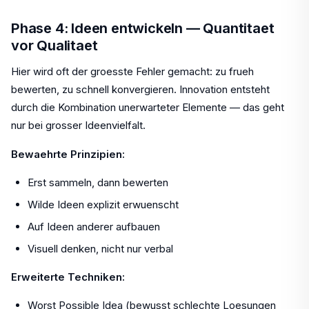
Phase 4: Ideen entwickeln — Quantitaet
vor Qualitaet
Hier wird oft der groesste Fehler gemacht: zu frueh
bewerten, zu schnell konvergieren. Innovation entsteht
durch die Kombination unerwarteter Elemente — das geht
nur bei grosser Ideenvielfalt.
Bewaehrte Prinzipien:
Erst sammeln, dann bewerten
Wilde Ideen explizit erwuenscht
Auf Ideen anderer aufbauen
Visuell denken, nicht nur verbal
Erweiterte Techniken:
Worst Possible Idea (bewusst schlechte Loesungen