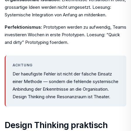
grossartige Ideen werden nicht umgesetzt. Loesung:
Systemische Integration von Anfang an mitdenken.
Perfektionismus:
Prototypen werden zu aufwendig, Teams
investieren Wochen in erste Prototypen. Loesung: “Quick
and dirty” Prototyping foerdern.
ACHTUNG
Der haeufigste Fehler ist nicht der falsche Einsatz
einer Methode — sondern die fehlende systemische
Anbindung der Erkenntnisse an die Organisation.
Design Thinking ohne Resonanzraum ist Theater.
Design Thinking praktisch