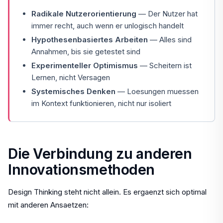
Radikale Nutzerorientierung
— Der Nutzer hat
immer recht, auch wenn er unlogisch handelt
Hypothesenbasiertes Arbeiten
— Alles sind
Annahmen, bis sie getestet sind
Experimenteller Optimismus
— Scheitern ist
Lernen, nicht Versagen
Systemisches Denken
— Loesungen muessen
im Kontext funktionieren, nicht nur isoliert
Die Verbindung zu anderen
Innovationsmethoden
Design Thinking steht nicht allein. Es ergaenzt sich optimal
mit anderen Ansaetzen: