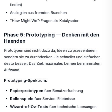
finden)
Analogien aus fremden Branchen
“How Might We”-Fragen als Katalysator
Phase 5: Prototyping — Denken mit den
Haenden
Prototypen sind nicht dazu da, Ideen zu praesentieren,
sondern sie zu durchdenken. Je schneller und einfacher,
desto besser. Das Ziel: maximales Lernen bei minimalem
Aufwand.
Prototyping-Spektrum:
Papierprototypen
fuer Benutzerfuehrung
Rollenspiele
fuer Service-Erlebnisse
Wizard-of-Oz-Tests
fuer technische Loesungen