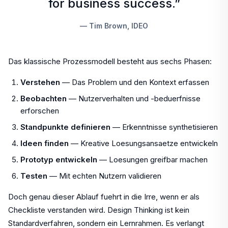
for business success.”
— Tim Brown, IDEO
Das klassische Prozessmodell besteht aus sechs Phasen:
Verstehen
— Das Problem und den Kontext erfassen
Beobachten
— Nutzerverhalten und -beduerfnisse
erforschen
Standpunkte definieren
— Erkenntnisse synthetisieren
Ideen finden
— Kreative Loesungsansaetze entwickeln
Prototyp entwickeln
— Loesungen greifbar machen
Testen
— Mit echten Nutzern validieren
Doch genau dieser Ablauf fuehrt in die Irre, wenn er als
Checkliste verstanden wird. Design Thinking ist kein
Standardverfahren, sondern ein Lernrahmen. Es verlangt