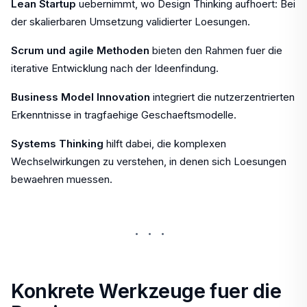
Lean Startup
uebernimmt, wo Design Thinking aufhoert: Bei
der skalierbaren Umsetzung validierter Loesungen.
Scrum und agile Methoden
bieten den Rahmen fuer die
iterative Entwicklung nach der Ideenfindung.
Business Model Innovation
integriert die nutzerzentrierten
Erkenntnisse in tragfaehige Geschaeftsmodelle.
Systems Thinking
hilft dabei, die komplexen
Wechselwirkungen zu verstehen, in denen sich Loesungen
bewaehren muessen.
···
Konkrete Werkzeuge fuer die