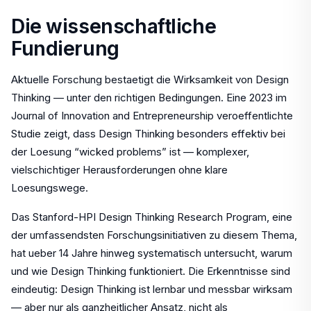
Die wissenschaftliche
Fundierung
Aktuelle Forschung bestaetigt die Wirksamkeit von Design
Thinking — unter den richtigen Bedingungen. Eine 2023 im
Journal of Innovation and Entrepreneurship veroeffentlichte
Studie zeigt, dass Design Thinking besonders effektiv bei
der Loesung “wicked problems” ist — komplexer,
vielschichtiger Herausforderungen ohne klare
Loesungswege.
Das Stanford-HPI Design Thinking Research Program, eine
der umfassendsten Forschungsinitiativen zu diesem Thema,
hat ueber 14 Jahre hinweg systematisch untersucht, warum
und wie Design Thinking funktioniert. Die Erkenntnisse sind
eindeutig: Design Thinking ist lernbar und messbar wirksam
— aber nur als ganzheitlicher Ansatz, nicht als