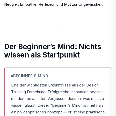
Neugier, Empathie, Reflexion und Mut zur Ungewissheit.
···
Der Beginner’s Mind: Nichts
wissen als Startpunkt
≡
BEGINNER'S MIND
Eine der wichtigsten Erkenntnisse aus der Design
Thinking Forschung: Erfolgreiche Innovation beginnt
mit dem bewussten Vergessen dessen, was man zu
wissen glaubt. Dieser “Beginner’s Mind” ist mehr als
ein philosophisches Konzept — er ist eine praktische