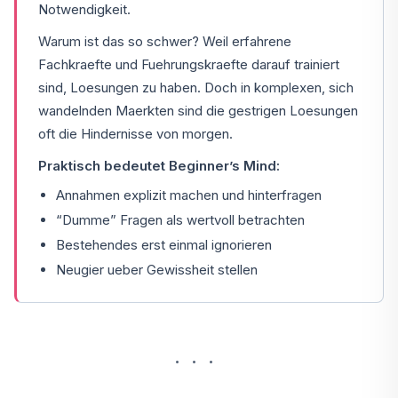
Notwendigkeit.
Warum ist das so schwer? Weil erfahrene
Fachkraefte und Fuehrungskraefte darauf trainiert
sind, Loesungen zu haben. Doch in komplexen, sich
wandelnden Maerkten sind die gestrigen Loesungen
oft die Hindernisse von morgen.
Praktisch bedeutet Beginner’s Mind:
Annahmen explizit machen und hinterfragen
“Dumme” Fragen als wertvoll betrachten
Bestehendes erst einmal ignorieren
Neugier ueber Gewissheit stellen
···