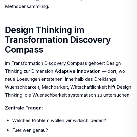
Methodensammlung.
Design Thinking im
Transformation Discovery
Compass
Im
Transformation Discovery Compass
gehoert Design
Thinking zur Dimension
Adaptive Innovation
— dort, wo
neue Loesungen entstehen. Innerhalb des Dreiklangs
Wuenschbarkeit, Machbarkeit, Wirtschaftlichkeit hilft Design
Thinking, die Wuenschbarkeit systematisch zu untersuchen.
Zentrale Fragen:
Welches Problem wollen wir wirklich loesen?
Fuer wen genau?