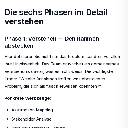
Die sechs Phasen im Detail
verstehen
Phase 1: Verstehen — Den Rahmen
abstecken
Hier definieren Sie nicht nur das Problem, sondern vor allem
Ihre Unwissenheit. Das Team entwickelt ein gemeinsames
Verstaendnis davon, was es
nicht
weiss. Die wichtigste
Frage: “Welche Annahmen treffen wir ueber dieses
Problem, die sich als falsch erweisen koennten?”
Konkrete Werkzeuge:
Assumption Mapping
Stakeholder-Analyse