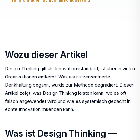
Transformation ist nicht anschlussfähig
Wozu dieser Artikel
Design Thinking gilt als Innovationsstandard, ist aber in vielen
Organisationen entkernt. Was als nutzerzentrierte
Denkhaltung begann, wurde zur Methode degradiert. Dieser
Artikel zeigt, was Design Thinking leisten kann, wo es oft
falsch angewendet wird und wie es systemisch gedacht in
echte Innovation muenden kann.
Was ist Design Thinking —