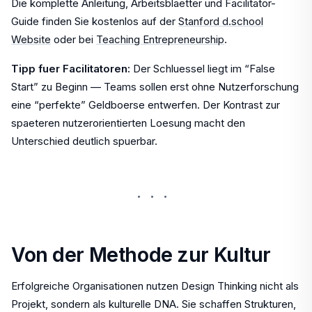
Die komplette Anleitung, Arbeitsblaetter und Facilitator-
Guide finden Sie kostenlos auf der
Stanford d.school
Website
oder bei
Teaching Entrepreneurship
.
Tipp fuer Facilitatoren:
Der Schluessel liegt im “False
Start” zu Beginn — Teams sollen erst ohne Nutzerforschung
eine “perfekte” Geldboerse entwerfen. Der Kontrast zur
spaeteren nutzerorientierten Loesung macht den
Unterschied deutlich spuerbar.
···
Von der Methode zur Kultur
Erfolgreiche Organisationen nutzen Design Thinking nicht als
Projekt, sondern als kulturelle DNA. Sie schaffen Strukturen,