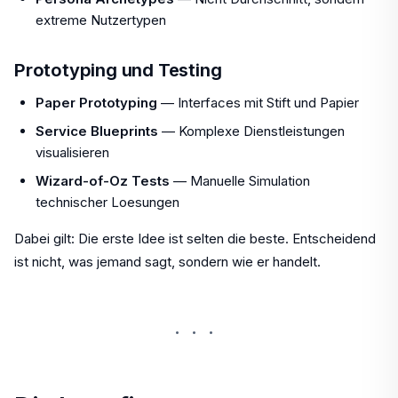
extreme Nutzertypen
Prototyping und Testing
Paper Prototyping
— Interfaces mit Stift und Papier
Service Blueprints
— Komplexe Dienstleistungen
visualisieren
Wizard-of-Oz Tests
— Manuelle Simulation
technischer Loesungen
Dabei gilt: Die erste Idee ist selten die beste. Entscheidend
ist nicht, was jemand sagt, sondern wie er handelt.
···