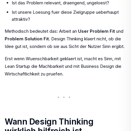
Ist das Problem relevant, draengend, ungeloest?
Ist unsere Loesung fuer diese Zielgruppe ueberhaupt
attraktiv?
Methodisch bedeutet das: Arbeit an
User Problem Fit
und
Problem Solution Fit
. Design Thinking klaert nicht, ob die
Idee gut ist, sondern ob sie aus Sicht der Nutzer Sinn ergibt.
Erst wenn Wuenschbarkeit geklaert ist, macht es Sinn, mit
Lean Startup die Machbarkeit und mit Business Design die
Wirtschaftlichkeit zu pruefen.
···
Wann Design Thinking