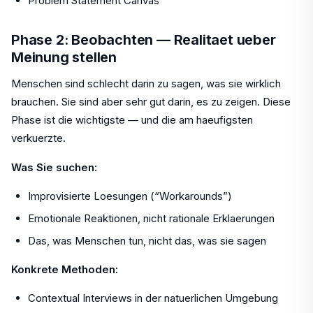
Problem Statement Canvas
Phase 2: Beobachten — Realitaet ueber
Meinung stellen
Menschen sind schlecht darin zu sagen, was sie wirklich
brauchen. Sie sind aber sehr gut darin, es zu zeigen. Diese
Phase ist die wichtigste — und die am haeufigsten
verkuerzte.
Was Sie suchen:
Improvisierte Loesungen (“Workarounds”)
Emotionale Reaktionen, nicht rationale Erklaerungen
Das, was Menschen tun, nicht das, was sie sagen
Konkrete Methoden:
Contextual Interviews in der natuerlichen Umgebung