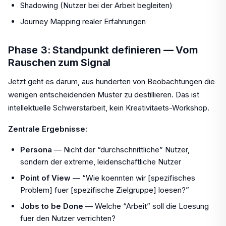
Shadowing (Nutzer bei der Arbeit begleiten)
Journey Mapping realer Erfahrungen
Phase 3: Standpunkt definieren — Vom
Rauschen zum Signal
Jetzt geht es darum, aus hunderten von Beobachtungen die
wenigen entscheidenden Muster zu destillieren. Das ist
intellektuelle Schwerstarbeit, kein Kreativitaets-Workshop.
Zentrale Ergebnisse:
Persona
— Nicht der “durchschnittliche” Nutzer,
sondern der extreme, leidenschaftliche Nutzer
Point of View
— “Wie koennten wir [spezifisches
Problem] fuer [spezifische Zielgruppe] loesen?”
Jobs to be Done
— Welche “Arbeit” soll die Loesung
fuer den Nutzer verrichten?