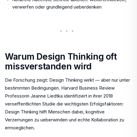
verwerfen oder grundlegend ueberdenken
···
Warum Design Thinking oft
missverstanden wird
Die Forschung zeigt: Design Thinking wirkt — aber nur unter
bestimmten Bedingungen. Harvard Business Review
Professorin Jeanne Liedtka identifiziert in ihrer 2018
veroeffentlichten Studie die wichtigsten Erfolgsfaktoren:
Design Thinking hilft Menschen dabei, kognitive
Verzerrungen zu ueberwinden und echte Kollaboration zu
ermoeglichen.