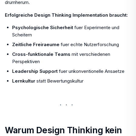
drumherum.
Erfolgreiche Design Thinking Implementation braucht:
Psychologische Sicherheit
fuer Experimente und
Scheitern
Zeitliche Freiraeume
fuer echte Nutzerforschung
Cross-funktionale Teams
mit verschiedenen
Perspektiven
Leadership Support
fuer unkonventionelle Ansaetze
Lernkultur
statt Bewertungskultur
···
Warum Design Thinking kein