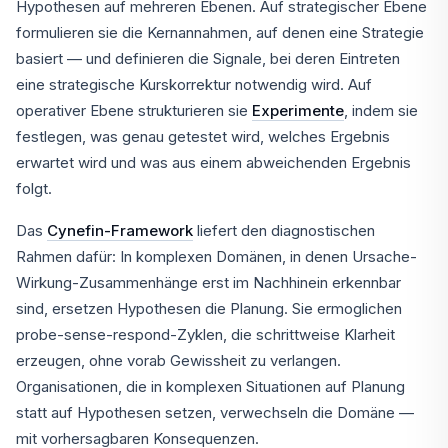
Hypothesen auf mehreren Ebenen. Auf strategischer Ebene
formulieren sie die Kernannahmen, auf denen eine Strategie
basiert — und definieren die Signale, bei deren Eintreten
eine strategische Kurskorrektur notwendig wird. Auf
operativer Ebene strukturieren sie
Experimente
, indem sie
festlegen, was genau getestet wird, welches Ergebnis
erwartet wird und was aus einem abweichenden Ergebnis
folgt.
Das
Cynefin-Framework
liefert den diagnostischen
Rahmen dafür: In komplexen Domänen, in denen Ursache-
Wirkung-Zusammenhänge erst im Nachhinein erkennbar
sind, ersetzen Hypothesen die Planung. Sie ermoglichen
probe-sense-respond-Zyklen, die schrittweise Klarheit
erzeugen, ohne vorab Gewissheit zu verlangen.
Organisationen, die in komplexen Situationen auf Planung
statt auf Hypothesen setzen, verwechseln die Domäne —
mit vorhersagbaren Konsequenzen.