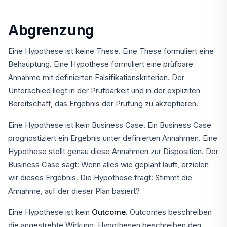
Abgrenzung
Eine Hypothese ist keine These. Eine These formuliert eine
Behauptung. Eine Hypothese formuliert eine prüfbare
Annahme mit definierten Falsifikationskriterien. Der
Unterschied liegt in der Prüfbarkeit und in der expliziten
Bereitschaft, das Ergebnis der Prüfung zu akzeptieren.
Eine Hypothese ist kein Business Case. Ein Business Case
prognostiziert ein Ergebnis unter definierten Annahmen. Eine
Hypothese stellt genau diese Annahmen zur Disposition. Der
Business Case sagt: Wenn alles wie geplant läuft, erzielen
wir dieses Ergebnis. Die Hypothese fragt: Stimmt die
Annahme, auf der dieser Plan basiert?
Eine Hypothese ist kein
Outcome
. Outcomes beschreiben
die angestrebte Wirkung. Hypothesen beschreiben den