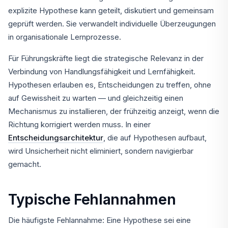
explizite Hypothese kann geteilt, diskutiert und gemeinsam
geprüft werden. Sie verwandelt individuelle Überzeugungen
in organisationale Lernprozesse.
Für Führungskräfte liegt die strategische Relevanz in der
Verbindung von Handlungsfähigkeit und Lernfähigkeit.
Hypothesen erlauben es, Entscheidungen zu treffen, ohne
auf Gewissheit zu warten — und gleichzeitig einen
Mechanismus zu installieren, der frühzeitig anzeigt, wenn die
Richtung korrigiert werden muss. In einer
Entscheidungsarchitektur
, die auf Hypothesen aufbaut,
wird Unsicherheit nicht eliminiert, sondern navigierbar
gemacht.
Typische Fehlannahmen
Die häufigste Fehlannahme: Eine Hypothese sei eine