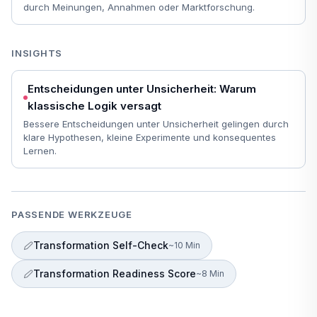
durch Meinungen, Annahmen oder Marktforschung.
INSIGHTS
Entscheidungen unter Unsicherheit: Warum
klassische Logik versagt
Bessere Entscheidungen unter Unsicherheit gelingen durch
klare Hypothesen, kleine Experimente und konsequentes
Lernen.
PASSENDE WERKZEUGE
Transformation Self-Check
~10 Min
Transformation Readiness Score
~8 Min