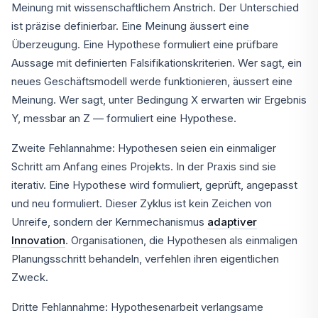
Meinung mit wissenschaftlichem Anstrich. Der Unterschied
ist präzise definierbar. Eine Meinung äussert eine
Überzeugung. Eine Hypothese formuliert eine prüfbare
Aussage mit definierten Falsifikationskriterien. Wer sagt, ein
neues Geschäftsmodell werde funktionieren, äussert eine
Meinung. Wer sagt, unter Bedingung X erwarten wir Ergebnis
Y, messbar an Z — formuliert eine Hypothese.
Zweite Fehlannahme: Hypothesen seien ein einmaliger
Schritt am Anfang eines Projekts. In der Praxis sind sie
iterativ. Eine Hypothese wird formuliert, geprüft, angepasst
und neu formuliert. Dieser Zyklus ist kein Zeichen von
Unreife, sondern der Kernmechanismus
adaptiver
Innovation
. Organisationen, die Hypothesen als einmaligen
Planungsschritt behandeln, verfehlen ihren eigentlichen
Zweck.
Dritte Fehlannahme: Hypothesenarbeit verlangsame