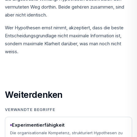
vermuteten Weg dorthin. Beide gehören zusammen, sind
aber nicht identisch.
Wer Hypothesen ernst nimmt, akzeptiert, dass die beste
Entscheidungsgrundlage nicht maximale Information ist,
sondern maximale Klarheit darüber, was man noch nicht
weiss.
Weiterdenken
VERWANDTE BEGRIFFE
Experimentierfähigkeit
Die organisationale Kompetenz, strukturiert Hypothesen zu