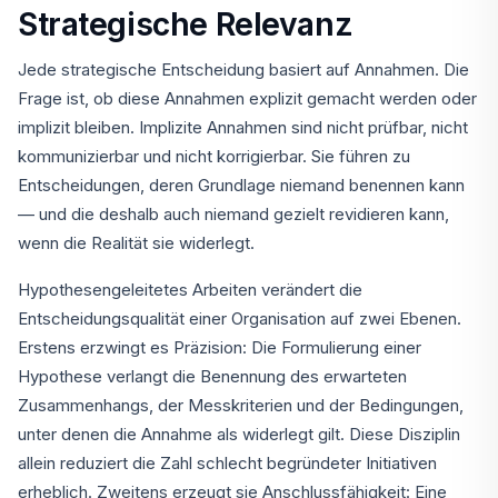
Strategische Relevanz
Jede strategische Entscheidung basiert auf Annahmen. Die
Frage ist, ob diese Annahmen explizit gemacht werden oder
implizit bleiben. Implizite Annahmen sind nicht prüfbar, nicht
kommunizierbar und nicht korrigierbar. Sie führen zu
Entscheidungen, deren Grundlage niemand benennen kann
— und die deshalb auch niemand gezielt revidieren kann,
wenn die Realität sie widerlegt.
Hypothesengeleitetes Arbeiten verändert die
Entscheidungsqualität einer Organisation auf zwei Ebenen.
Erstens erzwingt es Präzision: Die Formulierung einer
Hypothese verlangt die Benennung des erwarteten
Zusammenhangs, der Messkriterien und der Bedingungen,
unter denen die Annahme als widerlegt gilt. Diese Disziplin
allein reduziert die Zahl schlecht begründeter Initiativen
erheblich. Zweitens erzeugt sie Anschlussfähigkeit: Eine