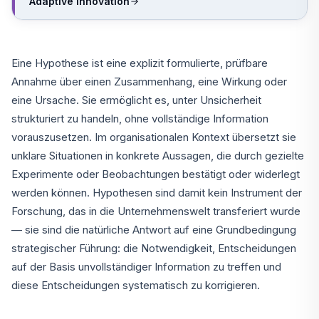
Adaptive Innovation
Eine Hypothese ist eine explizit formulierte, prüfbare
Annahme über einen Zusammenhang, eine Wirkung oder
eine Ursache. Sie ermöglicht es, unter Unsicherheit
strukturiert zu handeln, ohne vollständige Information
vorauszusetzen. Im organisationalen Kontext übersetzt sie
unklare Situationen in konkrete Aussagen, die durch gezielte
Experimente oder Beobachtungen bestätigt oder widerlegt
werden können. Hypothesen sind damit kein Instrument der
Forschung, das in die Unternehmenswelt transferiert wurde
— sie sind die natürliche Antwort auf eine Grundbedingung
strategischer Führung: die Notwendigkeit, Entscheidungen
auf der Basis unvollständiger Information zu treffen und
diese Entscheidungen systematisch zu korrigieren.