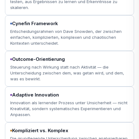
testen, aus Ergebnissen zu lernen und Erkenntnisse zu
skalieren.
Cynefin Framework
Entscheidungsrahmen von Dave Snowden, der zwischen
einfachen, komplizierten, komplexen und chaotischen
Kontexten unterscheidet.
Outcome-Orientierung
Steuerung nach Wirkung statt nach Aktivität — die
Unterscheidung zwischen dem, was getan wird, und dem,
was es bewirkt.
Adaptive Innovation
Innovation als lernender Prozess unter Unsicherheit — nicht
Kreativität, sondern systematisches Experimentieren und
Anpassen.
Kompliziert vs. Komplex
Die grundlegende Unterscheidung zwischen analysierbaren