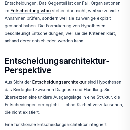
Entscheidungen. Das Gegenteil ist der Fall. Organisationen
im
Entscheidungsstau
stehen dort nicht, weil sie zu viele
Annahmen prüfen, sondern weil sie zu wenige explizit
gemacht haben. Die Formulierung von Hypothesen
beschleunigt Entscheidungen, weil sie die Kriterien klärt,
anhand derer entschieden werden kann.
Entscheidungsarchitektur-
Perspektive
Aus Sicht der
Entscheidungsarchitektur
sind Hypothesen
das Bindeglied zwischen Diagnose und Handlung. Sie
übersetzen eine unklare Ausgangslage in eine Struktur, die
Entscheidungen ermöglicht — ohne Klarheit vorzutäuschen,
die nicht existiert.
Eine funktionale Entscheidungsarchitektur integriert