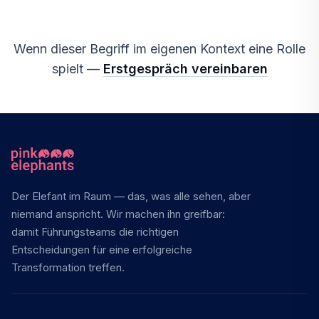
Wenn dieser Begriff im eigenen Kontext eine Rolle
spielt —
Erstgespräch vereinbaren
Der Elefant im Raum — das, was alle sehen, aber
niemand anspricht. Wir machen ihn greifbar:
damit Führungsteams die richtigen
Entscheidungen für eine erfolgreiche
Transformation treffen.