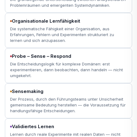
Problemräumen und emergenten Systemdynamiken.
Organisationale Lernfähigkeit
Die systematische Fähigkeit einer Organisation, aus
Erfahrungen, Fehlern und Experimenten strukturiert zu
lernen und sich anzupassen.
Probe – Sense – Respond
Die Entscheidungslogik für komplexe Domänen: erst
experimentieren, dann beobachten, dann handeln — nicht
umgekehrt.
Sensemaking
Der Prozess, durch den Führungsteams unter Unsicherheit
gemeinsame Bedeutung herstellen — die Voraussetzung für
handlungsfähige Entscheidungen.
Validiertes Lernen
Lernen durch reale Experimente mit realen Daten — nicht