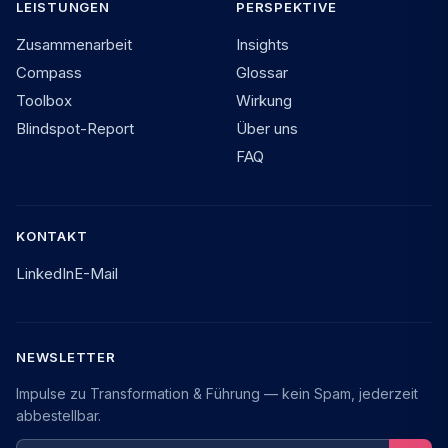
LEISTUNGEN
PERSPEKTIVE
Zusammenarbeit
Insights
Compass
Glossar
Toolbox
Wirkung
Blindspot-Report
Über uns
FAQ
KONTAKT
LinkedIn
E-Mail
NEWSLETTER
Impulse zu Transformation & Führung — kein Spam, jederzeit
abbestellbar.