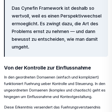
Das Cynefin Framework ist deshalb so
wertvoll, weil es einen Perspektivwechsel
ermoeglicht. Es zwingt dazu, die Art des
Problems ernst zu nehmen — und dann
bewusst zu entscheiden, wie man damit
umgeht.
Von der Kontrolle zur Einflussnahme
In den geordneten Domaenen (einfach und kompliziert)
funktioniert Fuehrung ueber Kontrolle und Steuerung. In den
ungeordneten Domaenen (komplex und chaotisch) geht es
hingegen um Einflussnahme und Kontextgestaltung.
Diese Erkenntnis veraendert das Fuehrungsverstaendnis