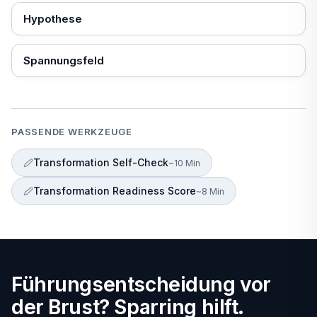
Hypothese
Spannungsfeld
PASSENDE WERKZEUGE
Transformation Self-Check
~10 Min
Transformation Readiness Score
~8 Min
Führungsentscheidung vor
der Brust? Sparring hilft.