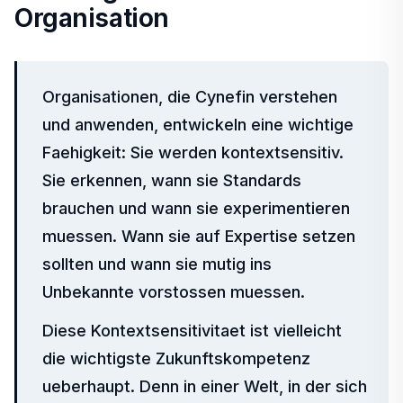
Organisation
Organisationen, die Cynefin verstehen
und anwenden, entwickeln eine wichtige
Faehigkeit: Sie werden kontextsensitiv.
Sie erkennen, wann sie Standards
brauchen und wann sie experimentieren
muessen. Wann sie auf Expertise setzen
sollten und wann sie mutig ins
Unbekannte vorstossen muessen.
Diese Kontextsensitivitaet ist vielleicht
die wichtigste Zukunftskompetenz
ueberhaupt. Denn in einer Welt, in der sich