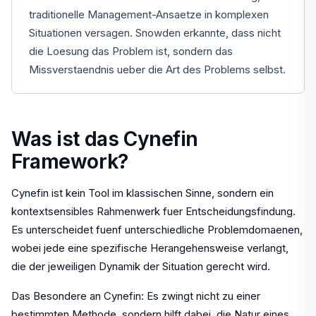
traditionelle Management-Ansaetze in komplexen
Situationen versagen. Snowden erkannte, dass nicht
die Loesung das Problem ist, sondern das
Missverstaendnis ueber die Art des Problems selbst.
Was ist das Cynefin
Framework?
Cynefin ist kein Tool im klassischen Sinne, sondern ein
kontextsensibles Rahmenwerk fuer Entscheidungsfindung.
Es unterscheidet fuenf unterschiedliche Problemdomaenen,
wobei jede eine spezifische Herangehensweise verlangt,
die der jeweiligen Dynamik der Situation gerecht wird.
Das Besondere an Cynefin: Es zwingt nicht zu einer
bestimmten Methode, sondern hilft dabei, die Natur eines