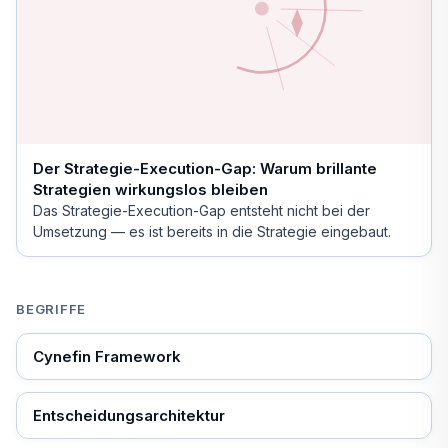
Der Strategie-Execution-Gap: Warum brillante
Strategien wirkungslos bleiben
Das Strategie-Execution-Gap entsteht nicht bei der
Umsetzung — es ist bereits in die Strategie eingebaut.
BEGRIFFE
Cynefin Framework
Entscheidungsarchitektur