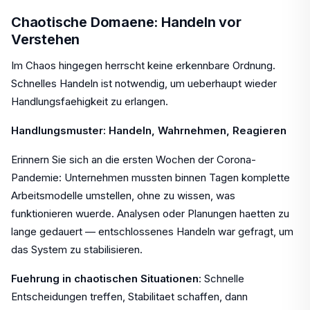
Chaotische Domaene: Handeln vor
Verstehen
Im Chaos hingegen herrscht keine erkennbare Ordnung.
Schnelles Handeln ist notwendig, um ueberhaupt wieder
Handlungsfaehigkeit zu erlangen.
Handlungsmuster: Handeln, Wahrnehmen, Reagieren
Erinnern Sie sich an die ersten Wochen der Corona-
Pandemie: Unternehmen mussten binnen Tagen komplette
Arbeitsmodelle umstellen, ohne zu wissen, was
funktionieren wuerde. Analysen oder Planungen haetten zu
lange gedauert — entschlossenes Handeln war gefragt, um
das System zu stabilisieren.
Fuehrung in chaotischen Situationen
: Schnelle
Entscheidungen treffen, Stabilitaet schaffen, dann