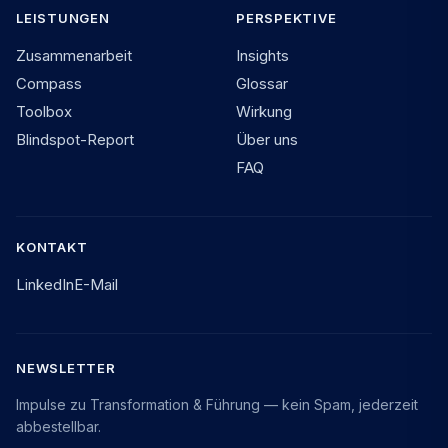
LEISTUNGEN
PERSPEKTIVE
Zusammenarbeit
Insights
Compass
Glossar
Toolbox
Wirkung
Blindspot-Report
Über uns
FAQ
KONTAKT
LinkedIn
E-Mail
NEWSLETTER
Impulse zu Transformation & Führung — kein Spam, jederzeit
abbestellbar.