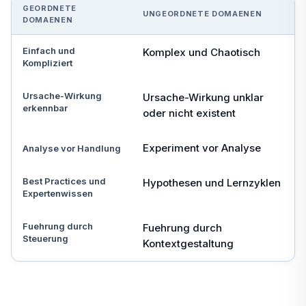
GEORDNETE
UNGEORDNETE DOMAENEN
DOMAENEN
Einfach und
Komplex und Chaotisch
Kompliziert
Ursache-Wirkung
Ursache-Wirkung unklar
erkennbar
oder nicht existent
Experiment vor Analyse
Analyse vor Handlung
Best Practices und
Hypothesen und Lernzyklen
Expertenwissen
Fuehrung durch
Fuehrung durch
Steuerung
Kontextgestaltung