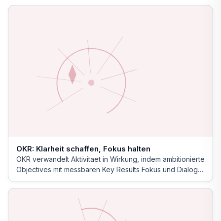
OKR: Klarheit schaffen, Fokus halten
OKR verwandelt Aktivitaet in Wirkung, indem ambitionierte
Objectives mit messbaren Key Results Fokus und Dialog
schaffen.