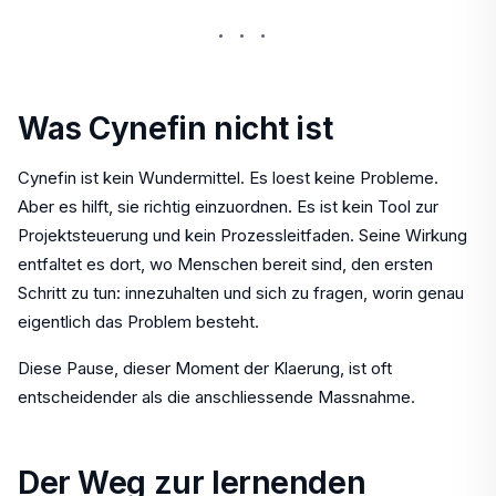
···
Was Cynefin nicht ist
Cynefin ist kein Wundermittel. Es loest keine Probleme.
Aber es hilft, sie richtig einzuordnen. Es ist kein Tool zur
Projektsteuerung und kein Prozessleitfaden. Seine Wirkung
entfaltet es dort, wo Menschen bereit sind, den ersten
Schritt zu tun: innezuhalten und sich zu fragen, worin genau
eigentlich das Problem besteht.
Diese Pause, dieser Moment der Klaerung, ist oft
entscheidender als die anschliessende Massnahme.
Der Weg zur lernenden