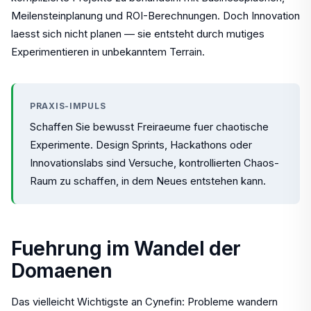
Meilensteinplanung und ROI-Berechnungen. Doch Innovation
laesst sich nicht planen — sie entsteht durch mutiges
Experimentieren in unbekanntem Terrain.
PRAXIS-IMPULS
Schaffen Sie bewusst Freiraeume fuer chaotische
Experimente. Design Sprints, Hackathons oder
Innovationslabs sind Versuche, kontrollierten Chaos-
Raum zu schaffen, in dem Neues entstehen kann.
Fuehrung im Wandel der
Domaenen
Das vielleicht Wichtigste an Cynefin: Probleme wandern