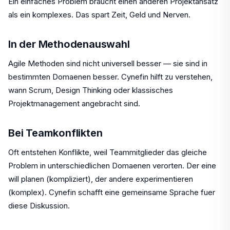
Ein einfaches Problem braucht einen anderen Projektansatz
als ein komplexes. Das spart Zeit, Geld und Nerven.
In der Methodenauswahl
Agile Methoden sind nicht universell besser — sie sind in
bestimmten Domaenen besser. Cynefin hilft zu verstehen,
wann Scrum, Design Thinking oder klassisches
Projektmanagement angebracht sind.
Bei Teamkonflikten
Oft entstehen Konflikte, weil Teammitglieder das gleiche
Problem in unterschiedlichen Domaenen verorten. Der eine
will planen (kompliziert), der andere experimentieren
(komplex). Cynefin schafft eine gemeinsame Sprache fuer
diese Diskussion.