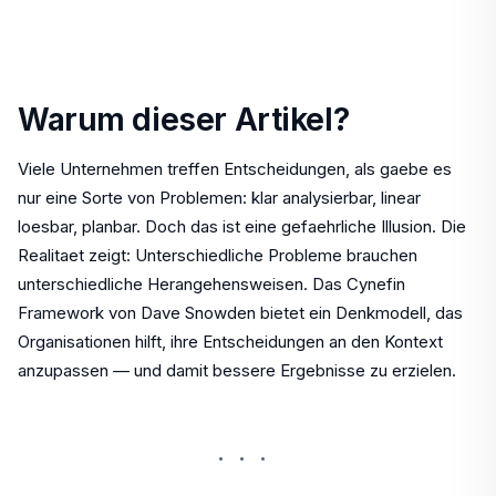
Warum dieser Artikel?
Viele Unternehmen treffen Entscheidungen, als gaebe es
nur eine Sorte von Problemen: klar analysierbar, linear
loesbar, planbar. Doch das ist eine gefaehrliche Illusion. Die
Realitaet zeigt: Unterschiedliche Probleme brauchen
unterschiedliche Herangehensweisen. Das Cynefin
Framework von Dave Snowden bietet ein Denkmodell, das
Organisationen hilft, ihre Entscheidungen an den Kontext
anzupassen — und damit bessere Ergebnisse zu erzielen.
···