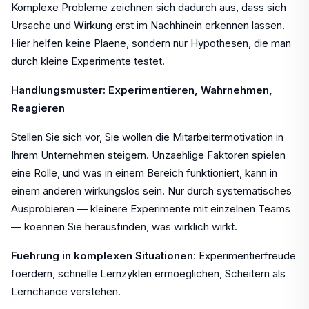
Komplexe Probleme zeichnen sich dadurch aus, dass sich
Ursache und Wirkung erst im Nachhinein erkennen lassen.
Hier helfen keine Plaene, sondern nur Hypothesen, die man
durch kleine Experimente testet.
Handlungsmuster: Experimentieren, Wahrnehmen,
Reagieren
Stellen Sie sich vor, Sie wollen die Mitarbeitermotivation in
Ihrem Unternehmen steigern. Unzaehlige Faktoren spielen
eine Rolle, und was in einem Bereich funktioniert, kann in
einem anderen wirkungslos sein. Nur durch systematisches
Ausprobieren — kleinere Experimente mit einzelnen Teams
— koennen Sie herausfinden, was wirklich wirkt.
Fuehrung in komplexen Situationen
: Experimentierfreude
foerdern, schnelle Lernzyklen ermoeglichen, Scheitern als
Lernchance verstehen.