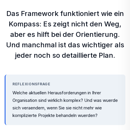
Das Framework funktioniert wie ein
Kompass: Es zeigt nicht den Weg,
aber es hilft bei der Orientierung.
Und manchmal ist das wichtiger als
jeder noch so detaillierte Plan.
REFLEXIONSFRAGE
Welche aktuellen Herausforderungen in Ihrer
Organisation sind wirklich komplex? Und was wuerde
sich veraendern, wenn Sie sie nicht mehr wie
komplizierte Projekte behandeln wuerden?