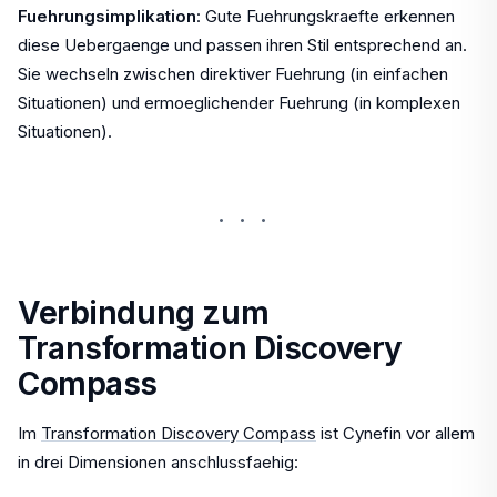
Fuehrungsimplikation
: Gute Fuehrungskraefte erkennen
diese Uebergaenge und passen ihren Stil entsprechend an.
Sie wechseln zwischen direktiver Fuehrung (in einfachen
Situationen) und ermoeglichender Fuehrung (in komplexen
Situationen).
···
Verbindung zum
Transformation Discovery
Compass
Im
Transformation Discovery Compass
ist Cynefin vor allem
in drei Dimensionen anschlussfaehig: