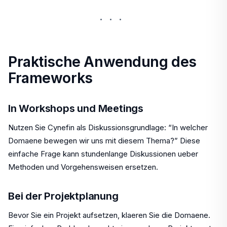
···
Praktische Anwendung des
Frameworks
In Workshops und Meetings
Nutzen Sie Cynefin als Diskussionsgrundlage: “In welcher
Domaene bewegen wir uns mit diesem Thema?” Diese
einfache Frage kann stundenlange Diskussionen ueber
Methoden und Vorgehensweisen ersetzen.
Bei der Projektplanung
Bevor Sie ein Projekt aufsetzen, klaeren Sie die Domaene.