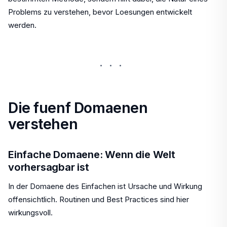
Problems zu verstehen, bevor Loesungen entwickelt
werden.
···
Die fuenf Domaenen
verstehen
Einfache Domaene: Wenn die Welt
vorhersagbar ist
In der Domaene des Einfachen ist Ursache und Wirkung
offensichtlich. Routinen und Best Practices sind hier
wirkungsvoll.