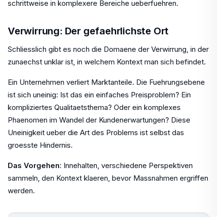
schrittweise in komplexere Bereiche ueberfuehren.
Verwirrung: Der gefaehrlichste Ort
Schliesslich gibt es noch die Domaene der Verwirrung, in der
zunaechst unklar ist, in welchem Kontext man sich befindet.
Ein Unternehmen verliert Marktanteile. Die Fuehrungsebene
ist sich uneinig: Ist das ein einfaches Preisproblem? Ein
kompliziertes Qualitaetsthema? Oder ein komplexes
Phaenomen im Wandel der Kundenerwartungen? Diese
Uneinigkeit ueber die Art des Problems ist selbst das
groesste Hindernis.
Das Vorgehen
: Innehalten, verschiedene Perspektiven
sammeln, den Kontext klaeren, bevor Massnahmen ergriffen
werden.