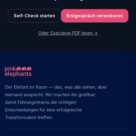
Self-Check starten
Erstgespräch vereinbaren
Oder: Executive-PDF lesen →
Der Elefant im Raum — das, was alle sehen, aber
niemand anspricht. Wir machen ihn greifbar:
damit Führungsteams die richtigen
Entscheidungen für eine erfolgreiche
Transformation treffen.