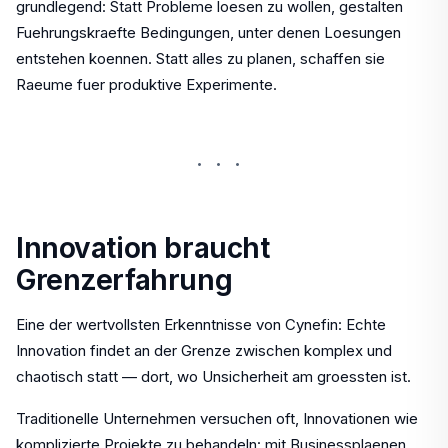
grundlegend: Statt Probleme loesen zu wollen, gestalten
Fuehrungskraefte Bedingungen, unter denen Loesungen
entstehen koennen. Statt alles zu planen, schaffen sie
Raeume fuer produktive Experimente.
···
Innovation braucht
Grenzerfahrung
Eine der wertvollsten Erkenntnisse von Cynefin: Echte
Innovation findet an der Grenze zwischen komplex und
chaotisch statt — dort, wo Unsicherheit am groessten ist.
Traditionelle Unternehmen versuchen oft, Innovationen wie
komplizierte Projekte zu behandeln: mit Businessplaenen,