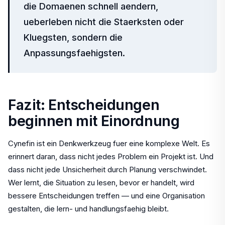
die Domaenen schnell aendern,
ueberleben nicht die Staerksten oder
Kluegsten, sondern die
Anpassungsfaehigsten.
Fazit: Entscheidungen
beginnen mit Einordnung
Cynefin ist ein Denkwerkzeug fuer eine komplexe Welt. Es
erinnert daran, dass nicht jedes Problem ein Projekt ist. Und
dass nicht jede Unsicherheit durch Planung verschwindet.
Wer lernt, die Situation zu lesen, bevor er handelt, wird
bessere Entscheidungen treffen — und eine Organisation
gestalten, die lern- und handlungsfaehig bleibt.