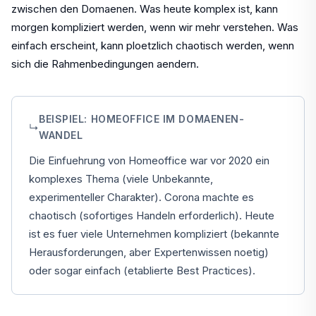
zwischen den Domaenen. Was heute komplex ist, kann
morgen kompliziert werden, wenn wir mehr verstehen. Was
einfach erscheint, kann ploetzlich chaotisch werden, wenn
sich die Rahmenbedingungen aendern.
BEISPIEL: HOMEOFFICE IM DOMAENEN-
↳
WANDEL
Die Einfuehrung von Homeoffice war vor 2020 ein
komplexes Thema (viele Unbekannte,
experimenteller Charakter). Corona machte es
chaotisch (sofortiges Handeln erforderlich). Heute
ist es fuer viele Unternehmen kompliziert (bekannte
Herausforderungen, aber Expertenwissen noetig)
oder sogar einfach (etablierte Best Practices).