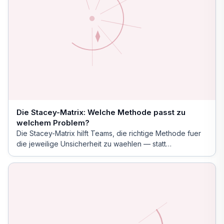
Die Stacey-Matrix: Welche Methode passt zu
welchem Problem?
Die Stacey-Matrix hilft Teams, die richtige Methode fuer
die jeweilige Unsicherheit zu waehlen — statt
Einheitsloesungen zu erzwingen.