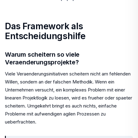
···
Das Framework als
Entscheidungshilfe
Warum scheitern so viele
Veraenderungsprojekte?
Viele Veraenderungsinitiativen scheitern nicht am fehlenden
Willen, sondern an der falschen Methodik. Wenn ein
Unternehmen versucht, ein komplexes Problem mit einer
linearen Projektlogik zu loesen, wird es frueher oder spaeter
scheitern. Umgekehrt bringt es auch nichts, einfache
Probleme mit aufwendigen agilen Prozessen zu
ueberfrachten.