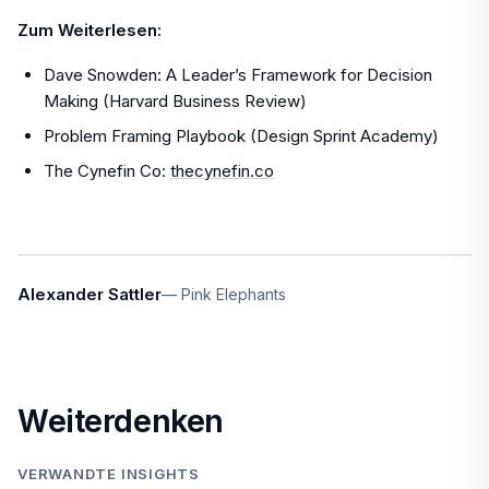
Zum Weiterlesen:
Dave Snowden: A Leader’s Framework for Decision
Making (Harvard Business Review)
Problem Framing Playbook (Design Sprint Academy)
The Cynefin Co:
thecynefin.co
Alexander Sattler
Pink Elephants
Weiterdenken
VERWANDTE INSIGHTS