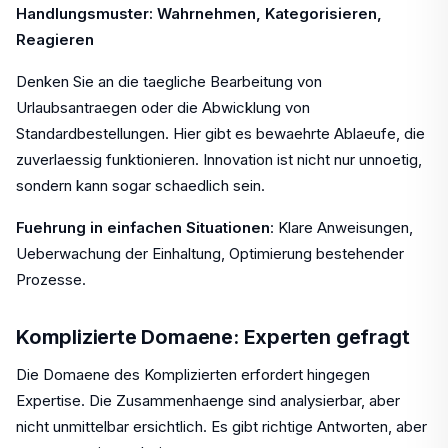
Handlungsmuster: Wahrnehmen, Kategorisieren,
Reagieren
Denken Sie an die taegliche Bearbeitung von
Urlaubsantraegen oder die Abwicklung von
Standardbestellungen. Hier gibt es bewaehrte Ablaeufe, die
zuverlaessig funktionieren. Innovation ist nicht nur unnoetig,
sondern kann sogar schaedlich sein.
Fuehrung in einfachen Situationen
: Klare Anweisungen,
Ueberwachung der Einhaltung, Optimierung bestehender
Prozesse.
Komplizierte Domaene: Experten gefragt
Die Domaene des Komplizierten erfordert hingegen
Expertise. Die Zusammenhaenge sind analysierbar, aber
nicht unmittelbar ersichtlich. Es gibt richtige Antworten, aber