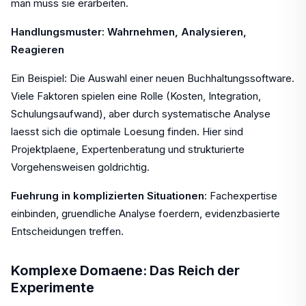
man muss sie erarbeiten.
Handlungsmuster: Wahrnehmen, Analysieren,
Reagieren
Ein Beispiel: Die Auswahl einer neuen Buchhaltungssoftware.
Viele Faktoren spielen eine Rolle (Kosten, Integration,
Schulungsaufwand), aber durch systematische Analyse
laesst sich die optimale Loesung finden. Hier sind
Projektplaene, Expertenberatung und strukturierte
Vorgehensweisen goldrichtig.
Fuehrung in komplizierten Situationen
: Fachexpertise
einbinden, gruendliche Analyse foerdern, evidenzbasierte
Entscheidungen treffen.
Komplexe Domaene: Das Reich der
Experimente