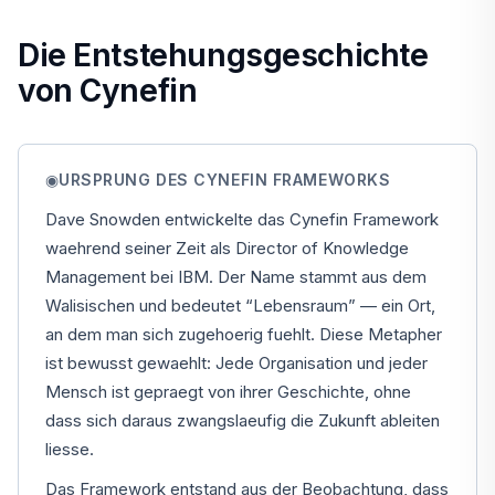
Die Entstehungsgeschichte
von Cynefin
◉
URSPRUNG DES CYNEFIN FRAMEWORKS
Dave Snowden entwickelte das Cynefin Framework
waehrend seiner Zeit als Director of Knowledge
Management bei IBM. Der Name stammt aus dem
Walisischen und bedeutet “Lebensraum” — ein Ort,
an dem man sich zugehoerig fuehlt. Diese Metapher
ist bewusst gewaehlt: Jede Organisation und jeder
Mensch ist gepraegt von ihrer Geschichte, ohne
dass sich daraus zwangslaeufig die Zukunft ableiten
liesse.
Das Framework entstand aus der Beobachtung, dass