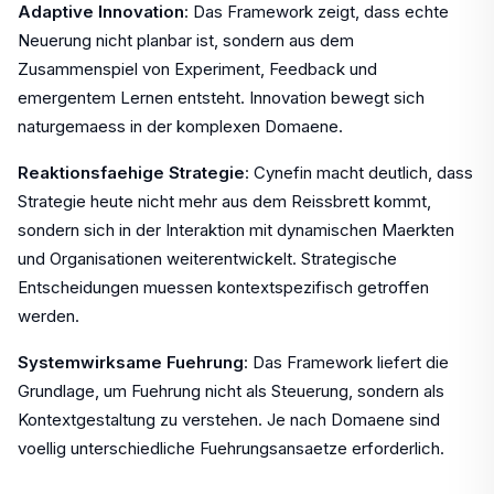
Adaptive Innovation
: Das Framework zeigt, dass echte
Neuerung nicht planbar ist, sondern aus dem
Zusammenspiel von Experiment, Feedback und
emergentem Lernen entsteht. Innovation bewegt sich
naturgemaess in der komplexen Domaene.
Reaktionsfaehige Strategie
: Cynefin macht deutlich, dass
Strategie heute nicht mehr aus dem Reissbrett kommt,
sondern sich in der Interaktion mit dynamischen Maerkten
und Organisationen weiterentwickelt. Strategische
Entscheidungen muessen kontextspezifisch getroffen
werden.
Systemwirksame Fuehrung
: Das Framework liefert die
Grundlage, um Fuehrung nicht als Steuerung, sondern als
Kontextgestaltung zu verstehen. Je nach Domaene sind
voellig unterschiedliche Fuehrungsansaetze erforderlich.