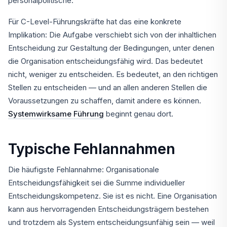
personalpolitische.
Für C-Level-Führungskräfte hat das eine konkrete
Implikation: Die Aufgabe verschiebt sich von der inhaltlichen
Entscheidung zur Gestaltung der Bedingungen, unter denen
die Organisation entscheidungsfähig wird. Das bedeutet
nicht, weniger zu entscheiden. Es bedeutet, an den richtigen
Stellen zu entscheiden — und an allen anderen Stellen die
Voraussetzungen zu schaffen, damit andere es können.
Systemwirksame Führung
beginnt genau dort.
Typische Fehlannahmen
Die häufigste Fehlannahme: Organisationale
Entscheidungsfähigkeit sei die Summe individueller
Entscheidungskompetenz. Sie ist es nicht. Eine Organisation
kann aus hervorragenden Entscheidungsträgern bestehen
und trotzdem als System entscheidungsunfähig sein — weil