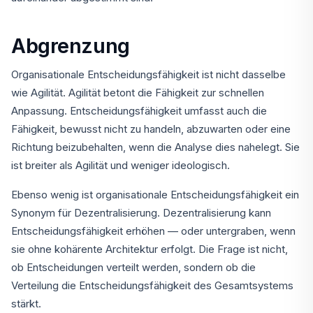
Abgrenzung
Organisationale Entscheidungsfähigkeit ist nicht dasselbe
wie Agilität. Agilität betont die Fähigkeit zur schnellen
Anpassung. Entscheidungsfähigkeit umfasst auch die
Fähigkeit, bewusst nicht zu handeln, abzuwarten oder eine
Richtung beizubehalten, wenn die Analyse dies nahelegt. Sie
ist breiter als Agilität und weniger ideologisch.
Ebenso wenig ist organisationale Entscheidungsfähigkeit ein
Synonym für Dezentralisierung. Dezentralisierung kann
Entscheidungsfähigkeit erhöhen — oder untergraben, wenn
sie ohne kohärente Architektur erfolgt. Die Frage ist nicht,
ob Entscheidungen verteilt werden, sondern ob die
Verteilung die Entscheidungsfähigkeit des Gesamtsystems
stärkt.