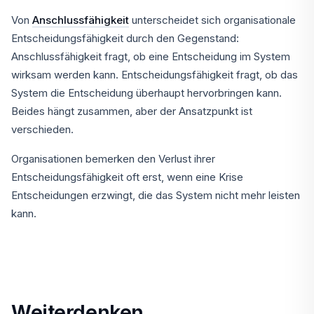
Von
Anschlussfähigkeit
unterscheidet sich organisationale
Entscheidungsfähigkeit durch den Gegenstand:
Anschlussfähigkeit fragt, ob eine Entscheidung im System
wirksam werden kann. Entscheidungsfähigkeit fragt, ob das
System die Entscheidung überhaupt hervorbringen kann.
Beides hängt zusammen, aber der Ansatzpunkt ist
verschieden.
Organisationen bemerken den Verlust ihrer
Entscheidungsfähigkeit oft erst, wenn eine Krise
Entscheidungen erzwingt, die das System nicht mehr leisten
kann.
Weiterdenken