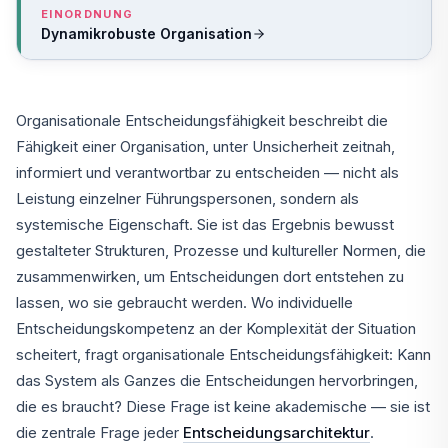
EINORDNUNG
Dynamikrobuste Organisation
Organisationale Entscheidungsfähigkeit beschreibt die
Fähigkeit einer Organisation, unter Unsicherheit zeitnah,
informiert und verantwortbar zu entscheiden — nicht als
Leistung einzelner Führungspersonen, sondern als
systemische Eigenschaft. Sie ist das Ergebnis bewusst
gestalteter Strukturen, Prozesse und kultureller Normen, die
zusammenwirken, um Entscheidungen dort entstehen zu
lassen, wo sie gebraucht werden. Wo individuelle
Entscheidungskompetenz an der Komplexität der Situation
scheitert, fragt organisationale Entscheidungsfähigkeit: Kann
das System als Ganzes die Entscheidungen hervorbringen,
die es braucht? Diese Frage ist keine akademische — sie ist
die zentrale Frage jeder
Entscheidungsarchitektur
.