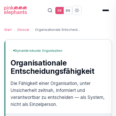
DE
EN
Start
›
Glossar
›
Organisationale Entscheidungsfähigkeit
Dynamikrobuste Organisation
Organisationale
Entscheidungsfähigkeit
Die Fähigkeit einer Organisation, unter
Unsicherheit zeitnah, informiert und
verantwortbar zu entscheiden — als System,
nicht als Einzelperson.