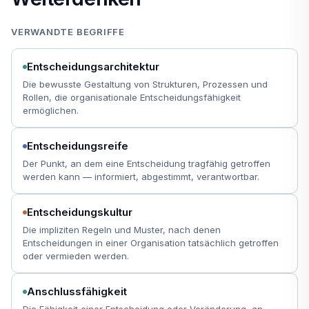
VERWANDTE BEGRIFFE
Entscheidungsarchitektur
Die bewusste Gestaltung von Strukturen, Prozessen und
Rollen, die organisationale Entscheidungsfähigkeit
ermöglichen.
Entscheidungsreife
Der Punkt, an dem eine Entscheidung tragfähig getroffen
werden kann — informiert, abgestimmt, verantwortbar.
Entscheidungskultur
Die impliziten Regeln und Muster, nach denen
Entscheidungen in einer Organisation tatsächlich getroffen
oder vermieden werden.
Anschlussfähigkeit
Die Fähigkeit einer Entscheidung oder Veränderung, an