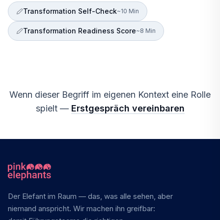
Transformation Self-Check
~10 Min
Transformation Readiness Score
~8 Min
Wenn dieser Begriff im eigenen Kontext eine Rolle
spielt —
Erstgespräch vereinbaren
Der Elefant im Raum — das, was alle sehen, aber
niemand anspricht. Wir machen ihn greifbar: