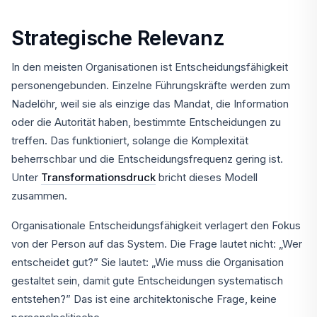
Strategische Relevanz
In den meisten Organisationen ist Entscheidungsfähigkeit
personengebunden. Einzelne Führungskräfte werden zum
Nadelöhr, weil sie als einzige das Mandat, die Information
oder die Autorität haben, bestimmte Entscheidungen zu
treffen. Das funktioniert, solange die Komplexität
beherrschbar und die Entscheidungsfrequenz gering ist.
Unter
Transformationsdruck
bricht dieses Modell
zusammen.
Organisationale Entscheidungsfähigkeit verlagert den Fokus
von der Person auf das System. Die Frage lautet nicht: „Wer
entscheidet gut?” Sie lautet: „Wie muss die Organisation
gestaltet sein, damit gute Entscheidungen systematisch
entstehen?” Das ist eine architektonische Frage, keine