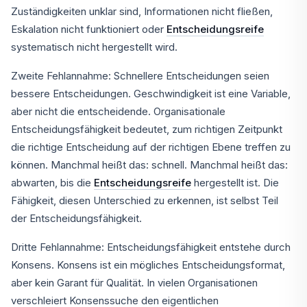
Zuständigkeiten unklar sind, Informationen nicht fließen,
Eskalation nicht funktioniert oder
Entscheidungsreife
systematisch nicht hergestellt wird.
Zweite Fehlannahme: Schnellere Entscheidungen seien
bessere Entscheidungen. Geschwindigkeit ist eine Variable,
aber nicht die entscheidende. Organisationale
Entscheidungsfähigkeit bedeutet, zum richtigen Zeitpunkt
die richtige Entscheidung auf der richtigen Ebene treffen zu
können. Manchmal heißt das: schnell. Manchmal heißt das:
abwarten, bis die
Entscheidungsreife
hergestellt ist. Die
Fähigkeit, diesen Unterschied zu erkennen, ist selbst Teil
der Entscheidungsfähigkeit.
Dritte Fehlannahme: Entscheidungsfähigkeit entstehe durch
Konsens. Konsens ist ein mögliches Entscheidungsformat,
aber kein Garant für Qualität. In vielen Organisationen
verschleiert Konsenssuche den eigentlichen