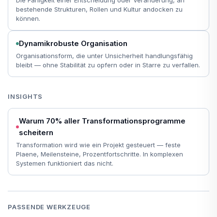
bestehende Strukturen, Rollen und Kultur andocken zu
können.
Dynamikrobuste Organisation
Organisationsform, die unter Unsicherheit handlungsfähig
bleibt — ohne Stabilität zu opfern oder in Starre zu verfallen.
INSIGHTS
Warum 70% aller Transformationsprogramme
scheitern
Transformation wird wie ein Projekt gesteuert — feste
Plaene, Meilensteine, Prozentfortschritte. In komplexen
Systemen funktioniert das nicht.
PASSENDE WERKZEUGE