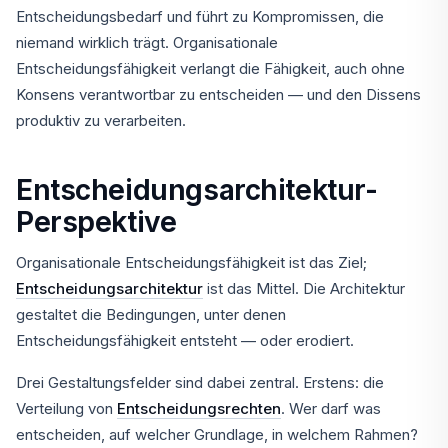
Entscheidungsbedarf und führt zu Kompromissen, die
niemand wirklich trägt. Organisationale
Entscheidungsfähigkeit verlangt die Fähigkeit, auch ohne
Konsens verantwortbar zu entscheiden — und den Dissens
produktiv zu verarbeiten.
Entscheidungsarchitektur-
Perspektive
Organisationale Entscheidungsfähigkeit ist das Ziel;
Entscheidungsarchitektur
ist das Mittel. Die Architektur
gestaltet die Bedingungen, unter denen
Entscheidungsfähigkeit entsteht — oder erodiert.
Drei Gestaltungsfelder sind dabei zentral. Erstens: die
Verteilung von
Entscheidungsrechten
. Wer darf was
entscheiden, auf welcher Grundlage, in welchem Rahmen?