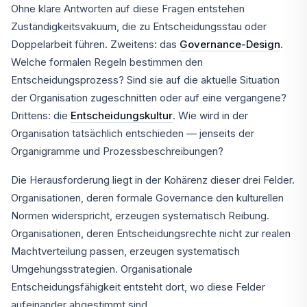
Ohne klare Antworten auf diese Fragen entstehen
Zuständigkeitsvakuum, die zu Entscheidungsstau oder
Doppelarbeit führen. Zweitens: das
Governance-Design
.
Welche formalen Regeln bestimmen den
Entscheidungsprozess? Sind sie auf die aktuelle Situation
der Organisation zugeschnitten oder auf eine vergangene?
Drittens: die
Entscheidungskultur
. Wie wird in der
Organisation tatsächlich entschieden — jenseits der
Organigramme und Prozessbeschreibungen?
Die Herausforderung liegt in der Kohärenz dieser drei Felder.
Organisationen, deren formale Governance den kulturellen
Normen widerspricht, erzeugen systematisch Reibung.
Organisationen, deren Entscheidungsrechte nicht zur realen
Machtverteilung passen, erzeugen systematisch
Umgehungsstrategien. Organisationale
Entscheidungsfähigkeit entsteht dort, wo diese Felder
aufeinander abgestimmt sind.