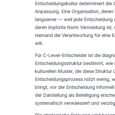
Entscheidungskultur determiniert die 
Anpassung. Eine Organisation, deren i
langsamer — weil jede Entscheidung di
deren implizite Norm Vermeidung ist,
niemand die Verantwortung für eine
will.
Für C-Level-Entscheider ist die diagn
Entscheidungsstruktur bestimmt, wie 
kulturellen Muster, die diese Struktur ü
Entscheidungsprozess nützt wenig, we
bringt, vor der Entscheidung informel
der Darstellung als Beteiligung ersch
systematisch verwäessert und verzög