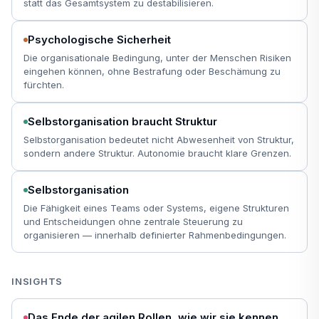
statt das Gesamtsystem zu destabilisieren.
Psychologische Sicherheit
Die organisationale Bedingung, unter der Menschen Risiken
eingehen können, ohne Bestrafung oder Beschämung zu
fürchten.
Selbstorganisation braucht Struktur
Selbstorganisation bedeutet nicht Abwesenheit von Struktur,
sondern andere Struktur. Autonomie braucht klare Grenzen.
Selbstorganisation
Die Fähigkeit eines Teams oder Systems, eigene Strukturen
und Entscheidungen ohne zentrale Steuerung zu
organisieren — innerhalb definierter Rahmenbedingungen.
INSIGHTS
Das Ende der agilen Rollen, wie wir sie kennen