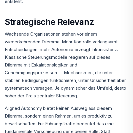
entsteht.
Strategische Relevanz
Wachsende Organisationen stehen vor einem
wiederkehrenden Dilemma: Mehr Kontrolle verlangsamt
Entscheidungen, mehr Autonomie erzeugt Inkonsistenz.
Klassische Steuerungsmodelle reagieren auf dieses
Dilemma mit Eskalationslogiken und
Genehmigungsprozessen — Mechanismen, die unter
stabilen Bedingungen funktionieren, unter Unsicherheit aber
systematisch versagen. Je dynamischer das Umfeld, desto
höher der Preis zentraler Steuerung.
Aligned Autonomy bietet keinen Ausweg aus diesem
Dilemma, sondern einen Rahmen, um es produktiv zu
bewirtschaften. Für Führungskräfte bedeutet das eine
fundamentale Verschiebung der eigenen Rolle: Statt