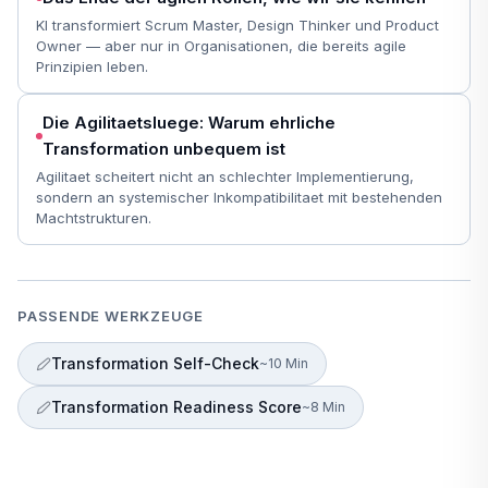
KI transformiert Scrum Master, Design Thinker und Product
Owner — aber nur in Organisationen, die bereits agile
Prinzipien leben.
Die Agilitaetsluege: Warum ehrliche
Transformation unbequem ist
Agilitaet scheitert nicht an schlechter Implementierung,
sondern an systemischer Inkompatibilitaet mit bestehenden
Machtstrukturen.
PASSENDE WERKZEUGE
Transformation Self-Check
~10 Min
Transformation Readiness Score
~8 Min