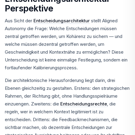
Perspektive
Aus Sicht der
Entscheidungsarchitektur
stellt Aligned
Autonomy die Frage: Welche Entscheidungen müssen
zentral getroffen werden, um Kohärenz zu sichern — und
welche müssen dezentral getroffen werden, um
Geschwindigkeit und Kontextnähe zu ermöglichen? Diese
Unterscheidung ist keine einmalige Festlegung, sondern ein
fortlaufender Kalibrierungsprozess.
Die architektonische Herausforderung liegt darin, drei
Ebenen gleichzeitig zu gestalten. Erstens: den strategischen
Rahmen, der Richtung gibt, ohne Handlungsspielräume
einzuengen. Zweitens: die
Entscheidungsrechte
, die
regeln, wer in welchem Kontext legitimiert ist zu
entscheiden. Drittens: die Feedbackmechanismen, die
sichtbar machen, ob dezentrale Entscheidungen zur