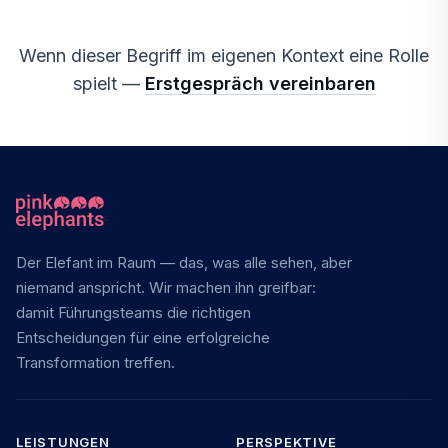
Wenn dieser Begriff im eigenen Kontext eine Rolle
spielt —
Erstgespräch vereinbaren
Der Elefant im Raum — das, was alle sehen, aber
niemand anspricht. Wir machen ihn greifbar:
damit Führungsteams die richtigen
Entscheidungen für eine erfolgreiche
Transformation treffen.
LEISTUNGEN
PERSPEKTIVE