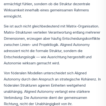
ermächtigt fühlen, sondern ob die Struktur dezentrale
Wirksamkeit innerhalb eines gemeinsamen Rahmens
ermöglicht.
Sie ist auch nicht gleichbedeutend mit Matrix-Organisation.
Matrix-Strukturen verteilen Verantwortung entlang mehrerer
Dimensionen, erzeugen aber häufig Entscheidungskonflikte
zwischen Linien- und Projektlogik. Aligned Autonomy
adressiert nicht die formale Struktur, sondern die
Entscheidungslogik — wie Ausrichtung hergestellt und
Autonomie wirksam gemacht wird.
Von föderalen Modellen unterscheidet sich Aligned
Autonomy durch den Anspruch an strategische Kohärenz. In
föderalen Strukturen agieren Einheiten weitgehend
unabhängig. Aligned Autonomy verlangt eine stärkere
Verbindung: Die Autonomie dient der gemeinsamen
Richtung, nicht der Unabhängigkeit von ihr.