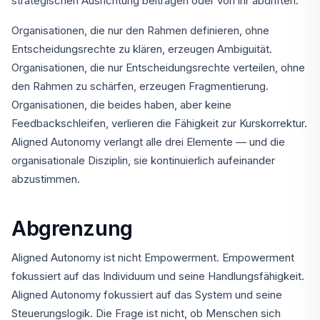
strategischen Ausrichtung beitragen oder von ihr abdriften.
Organisationen, die nur den Rahmen definieren, ohne
Entscheidungsrechte zu klären, erzeugen Ambiguität.
Organisationen, die nur Entscheidungsrechte verteilen, ohne
den Rahmen zu schärfen, erzeugen Fragmentierung.
Organisationen, die beides haben, aber keine
Feedbackschleifen, verlieren die Fähigkeit zur Kurskorrektur.
Aligned Autonomy verlangt alle drei Elemente — und die
organisationale Disziplin, sie kontinuierlich aufeinander
abzustimmen.
Abgrenzung
Aligned Autonomy ist nicht Empowerment. Empowerment
fokussiert auf das Individuum und seine Handlungsfähigkeit.
Aligned Autonomy fokussiert auf das System und seine
Steuerungslogik. Die Frage ist nicht, ob Menschen sich