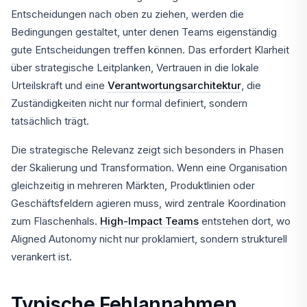
Entscheidungen nach oben zu ziehen, werden die
Bedingungen gestaltet, unter denen Teams eigenständig
gute Entscheidungen treffen können. Das erfordert Klarheit
über strategische Leitplanken, Vertrauen in die lokale
Urteilskraft und eine
Verantwortungsarchitektur
, die
Zuständigkeiten nicht nur formal definiert, sondern
tatsächlich trägt.
Die strategische Relevanz zeigt sich besonders in Phasen
der Skalierung und Transformation. Wenn eine Organisation
gleichzeitig in mehreren Märkten, Produktlinien oder
Geschäftsfeldern agieren muss, wird zentrale Koordination
zum Flaschenhals.
High-Impact Teams
entstehen dort, wo
Aligned Autonomy nicht nur proklamiert, sondern strukturell
verankert ist.
Typische Fehlannahmen