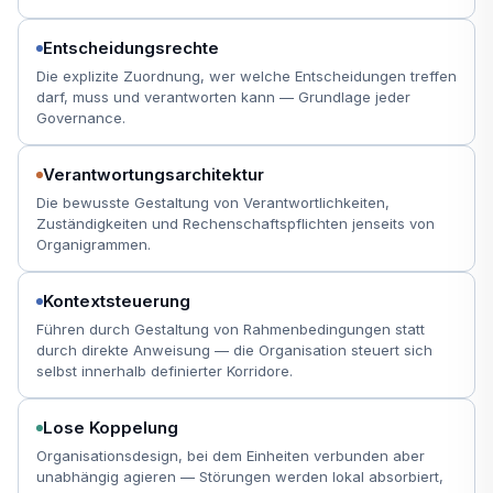
Entscheidungsrechte
Die explizite Zuordnung, wer welche Entscheidungen treffen
darf, muss und verantworten kann — Grundlage jeder
Governance.
Verantwortungsarchitektur
Die bewusste Gestaltung von Verantwortlichkeiten,
Zuständigkeiten und Rechenschaftspflichten jenseits von
Organigrammen.
Kontextsteuerung
Führen durch Gestaltung von Rahmenbedingungen statt
durch direkte Anweisung — die Organisation steuert sich
selbst innerhalb definierter Korridore.
Lose Koppelung
Organisationsdesign, bei dem Einheiten verbunden aber
unabhängig agieren — Störungen werden lokal absorbiert,