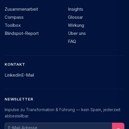
Zusammenarbeit
Insights
Compass
Glossar
Toolbox
Wirkung
Blindspot-Report
Über uns
FAQ
KONTAKT
LinkedIn
E-Mail
NEWSLETTER
Impulse zu Transformation & Führung — kein Spam, jederzeit
abbestellbar.
E-Mail-Adresse
→