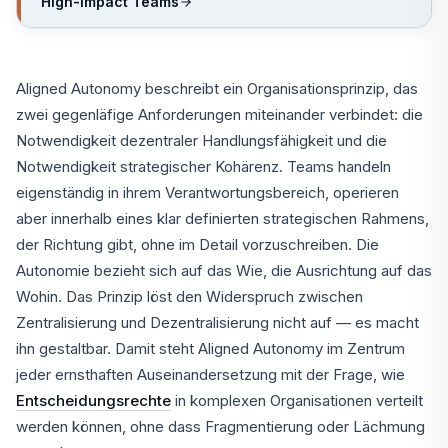
High-Impact Teams
Aligned Autonomy beschreibt ein Organisationsprinzip, das
zwei gegenläfige Anforderungen miteinander verbindet: die
Notwendigkeit dezentraler Handlungsfähigkeit und die
Notwendigkeit strategischer Kohärenz. Teams handeln
eigenständig in ihrem Verantwortungsbereich, operieren
aber innerhalb eines klar definierten strategischen Rahmens,
der Richtung gibt, ohne im Detail vorzuschreiben. Die
Autonomie bezieht sich auf das Wie, die Ausrichtung auf das
Wohin. Das Prinzip löst den Widerspruch zwischen
Zentralisierung und Dezentralisierung nicht auf — es macht
ihn gestaltbar. Damit steht Aligned Autonomy im Zentrum
jeder ernsthaften Auseinandersetzung mit der Frage, wie
Entscheidungsrechte
in komplexen Organisationen verteilt
werden können, ohne dass Fragmentierung oder Lächmung