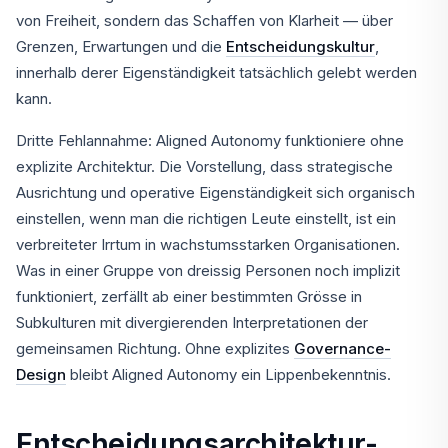
von Freiheit, sondern das Schaffen von Klarheit — über
Grenzen, Erwartungen und die
Entscheidungskultur
,
innerhalb derer Eigenständigkeit tatsächlich gelebt werden
kann.
Dritte Fehlannahme: Aligned Autonomy funktioniere ohne
explizite Architektur. Die Vorstellung, dass strategische
Ausrichtung und operative Eigenständigkeit sich organisch
einstellen, wenn man die richtigen Leute einstellt, ist ein
verbreiteter Irrtum in wachstumsstarken Organisationen.
Was in einer Gruppe von dreissig Personen noch implizit
funktioniert, zerfällt ab einer bestimmten Grösse in
Subkulturen mit divergierenden Interpretationen der
gemeinsamen Richtung. Ohne explizites
Governance-
Design
bleibt Aligned Autonomy ein Lippenbekenntnis.
Entscheidungsarchitektur-