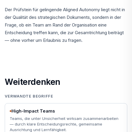
Der Prüfstein für gelingende Aligned Autonomy liegt nicht in
der Qualität des strategischen Dokuments, sondern in der
Frage, ob ein Team am Rand der Organisation eine
Entscheidung treffen kann, die zur Gesamtrichtung beiträgt
— ohne vorher um Erlaubnis zu fragen.
Weiterdenken
VERWANDTE BEGRIFFE
High-Impact Teams
Teams, die unter Unsicherheit wirksam zusammenarbeiten
— durch klare Entscheidungsrechte, gemeinsame
Ausrichtung und Lernfähigkeit.