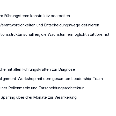
m Führungsteam konstruktiv bearbeiten
, Verantwortlichkeiten und Entscheidungswege definieren
tionsstruktur schaffen, die Wachstum ermöglicht statt bremst
he mit allen Führungskräften zur Diagnose
 Alignment-Workshop mit dem gesamten Leadership-Team
iner Rollenmatrix und Entscheidungsarchitektur
 Sparring über drei Monate zur Verankerung