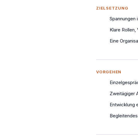
ZIELSETZUNG
Spannungen i
Klare Rollen
Eine Organisa
VORGEHEN
Einzelgespräc
Zweitägiger
Entwicklung e
Begleitendes