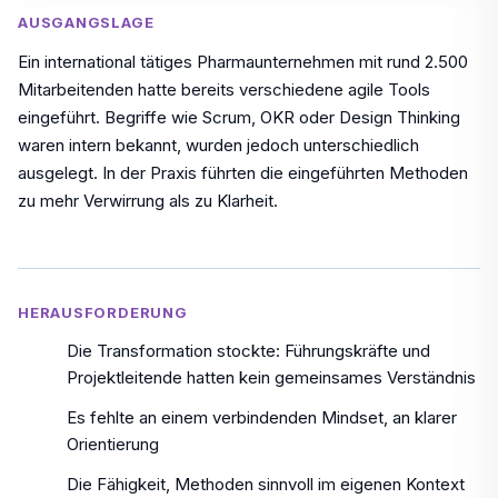
AUSGANGSLAGE
Ein international tätiges Pharmaunternehmen mit rund 2.500
Mitarbeitenden hatte bereits verschiedene agile Tools
eingeführt. Begriffe wie Scrum, OKR oder Design Thinking
waren intern bekannt, wurden jedoch unterschiedlich
ausgelegt. In der Praxis führten die eingeführten Methoden
zu mehr Verwirrung als zu Klarheit.
HERAUSFORDERUNG
Die Transformation stockte: Führungskräfte und
Projektleitende hatten kein gemeinsames Verständnis
Es fehlte an einem verbindenden Mindset, an klarer
Orientierung
Die Fähigkeit, Methoden sinnvoll im eigenen Kontext