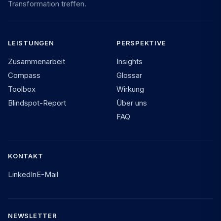
Transformation treffen.
LEISTUNGEN
PERSPEKTIVE
Zusammenarbeit
Insights
Compass
Glossar
Toolbox
Wirkung
Blindspot-Report
Über uns
FAQ
KONTAKT
LinkedIn
E-Mail
NEWSLETTER