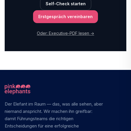
Self-Check starten
Erstgespräch vereinbaren
Oder: Executive-PDF lesen →
Der Elefant im Raum — das, was alle sehen, aber
niemand anspricht. Wir machen ihn greifbar:
damit Führungsteams die richtigen
Entscheidungen für eine erfolgreiche