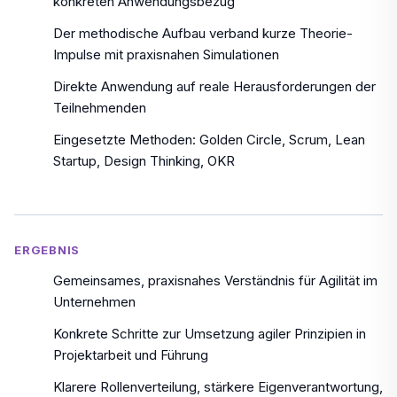
konkreten Anwendungsbezug
Der methodische Aufbau verband kurze Theorie-
Impulse mit praxisnahen Simulationen
Direkte Anwendung auf reale Herausforderungen der
Teilnehmenden
Eingesetzte Methoden: Golden Circle, Scrum, Lean
Startup, Design Thinking, OKR
ERGEBNIS
Gemeinsames, praxisnahes Verständnis für Agilität im
Unternehmen
Konkrete Schritte zur Umsetzung agiler Prinzipien in
Projektarbeit und Führung
Klarere Rollenverteilung, stärkere Eigenverantwortung,