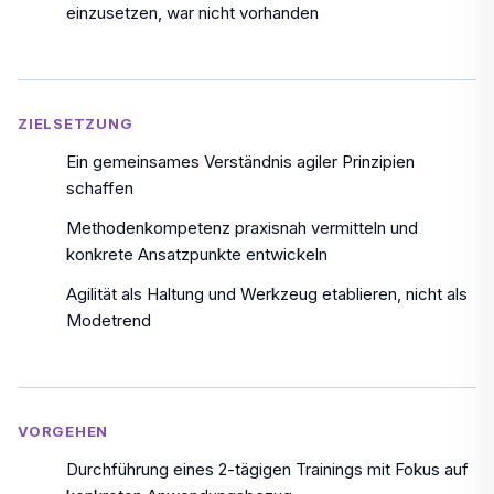
einzusetzen, war nicht vorhanden
ZIELSETZUNG
Ein gemeinsames Verständnis agiler Prinzipien
schaffen
Methodenkompetenz praxisnah vermitteln und
konkrete Ansatzpunkte entwickeln
Agilität als Haltung und Werkzeug etablieren, nicht als
Modetrend
VORGEHEN
Durchführung eines 2-tägigen Trainings mit Fokus auf