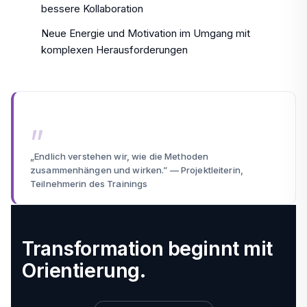
bessere Kollaboration
Neue Energie und Motivation im Umgang mit
komplexen Herausforderungen
„Endlich verstehen wir, wie die Methoden
zusammenhängen und wirken.” — Projektleiterin,
Teilnehmerin des Trainings
Transformation beginnt mit
Orientierung.