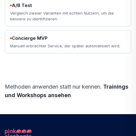
A/B Test
Vergleich zweier Varianten mit echten Nutzern, um die
bessere zu identifizieren.
Concierge MVP
Manuell erbrachter Service, der später automatisiert wird.
Methoden anwenden statt nur kennen.
Trainings
und Workshops ansehen