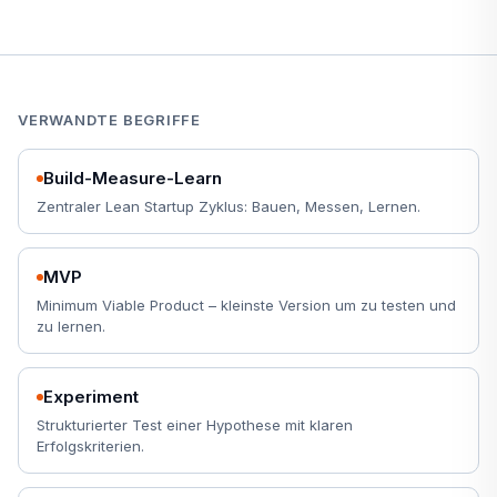
VERWANDTE BEGRIFFE
Build-Measure-Learn
Zentraler Lean Startup Zyklus: Bauen, Messen, Lernen.
MVP
Minimum Viable Product – kleinste Version um zu testen und
zu lernen.
Experiment
Strukturierter Test einer Hypothese mit klaren
Erfolgskriterien.