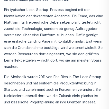
Ein typischer Lean-Startup-Prozess beginnt mit der
Identifikation der riskantesten Annahme. Ein Team, das eine
Plattform für freiberufliche Uebersetzer plant, testet nicht
zuerst die Technologie, sondern ob genug Auftraggeber
bereit sind, über eine Plattform zu buchen. Dafür genügt
eine einfache Landing Page mit Kontaktformular. Erst wenn
sich die Grundannahme bestätigt, wird weiterentwickelt. So
werden Ressourcen dort eingesetzt, wo sie den größten
Lerneffekt erzielen — nicht dort, wo sie am meisten Spass
machen.
Die Methodik wurde 2011 von Eric Ries in The Lean Startup
beschrieben und hat seitdem die Produktentwicklung in
Startups und zunehmend auch in Konzernen verändert. Sie
funktioniert ueberall dort, wo die Zukunft nicht planbar ist
und klassische Projektplanung an ihre Grenzen stoesst.