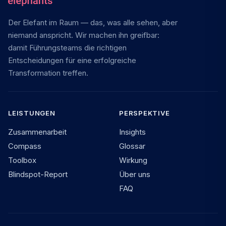
Der Elefant im Raum — das, was alle sehen, aber
niemand anspricht. Wir machen ihn greifbar:
damit Führungsteams die richtigen
Entscheidungen für eine erfolgreiche
Transformation treffen.
LEISTUNGEN
PERSPEKTIVE
Zusammenarbeit
Insights
Compass
Glossar
Toolbox
Wirkung
Blindspot-Report
Über uns
FAQ