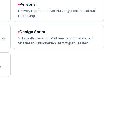
Persona
Fiktiver, repräsentativer Nutzertyp basierend auf
Forschung.
Design Sprint
 als
5-Tage-Prozess zur Problemlösung: Verstehen,
Skizzieren, Entscheiden, Prototypen, Testen.
,