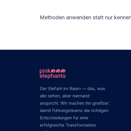
Methoden anwenden statt nur kenne
Der Elefant im Raum — das, was
alle sehen, aber niemand
anspricht. Wir machen ihn greifbar:
damit Führungsteams die richtigen
Entscheidungen für eine
erfolgreiche Transformation