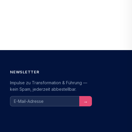
NEWSLETTER
Impulse zu Transformation & Führung —
kein Spam, jederzeit abbestellbar.
E-Mail-Adresse
→