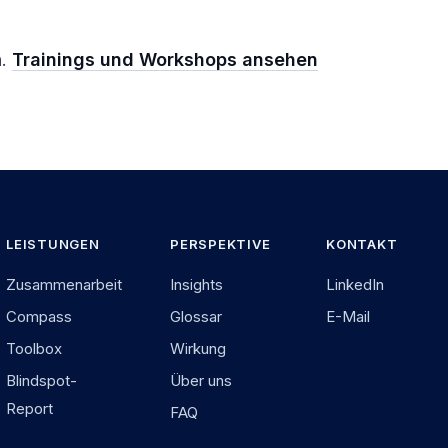
n.
Trainings und Workshops ansehen
LEISTUNGEN
PERSPEKTIVE
KONTAKT
Zusammenarbeit
Insights
LinkedIn
Compass
Glossar
E-Mail
Toolbox
Wirkung
Blindspot-
Über uns
Report
FAQ