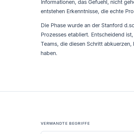
Informationen, das Gefuehl, nicht g
entstehen Erkenntnisse, die echte Pr
Die Phase wurde an der Stanford d.s
Prozesses etabliert. Entscheidend ist
Teams, die diesen Schritt abkuerzen, 
haben.
VERWANDTE BEGRIFFE