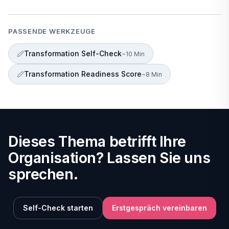
PASSENDE WERKZEUGE
Transformation Self-Check
~10 Min
Transformation Readiness Score
~8 Min
Dieses Thema betrifft Ihre
Organisation? Lassen Sie uns
sprechen.
Self-Check starten
Erstgespräch vereinbaren