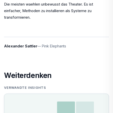
Die meisten waehlen unbewusst das Theater. Es ist
einfacher, Methoden zu installieren als Systeme zu
transformieren.
Alexander Sattler
Pink Elephants
Weiterdenken
VERWANDTE INSIGHTS