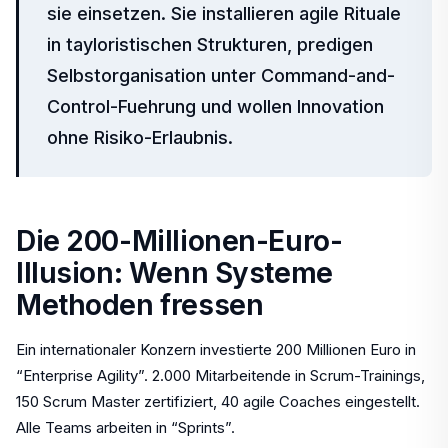
sie einsetzen. Sie installieren agile Rituale
in tayloristischen Strukturen, predigen
Selbstorganisation unter Command-and-
Control-Fuehrung und wollen Innovation
ohne Risiko-Erlaubnis.
Die 200-Millionen-Euro-
Illusion: Wenn Systeme
Methoden fressen
Ein internationaler Konzern investierte 200 Millionen Euro in
“Enterprise Agility”. 2.000 Mitarbeitende in Scrum-Trainings,
150 Scrum Master zertifiziert, 40 agile Coaches eingestellt.
Alle Teams arbeiten in “Sprints”.