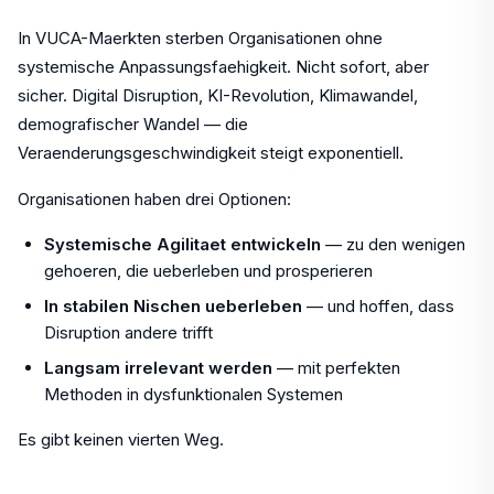
In VUCA-Maerkten sterben Organisationen ohne
systemische Anpassungsfaehigkeit. Nicht sofort, aber
sicher. Digital Disruption, KI-Revolution, Klimawandel,
demografischer Wandel — die
Veraenderungsgeschwindigkeit steigt exponentiell.
Organisationen haben drei Optionen:
Systemische Agilitaet entwickeln
— zu den wenigen
gehoeren, die ueberleben und prosperieren
In stabilen Nischen ueberleben
— und hoffen, dass
Disruption andere trifft
Langsam irrelevant werden
— mit perfekten
Methoden in dysfunktionalen Systemen
Es gibt keinen vierten Weg.