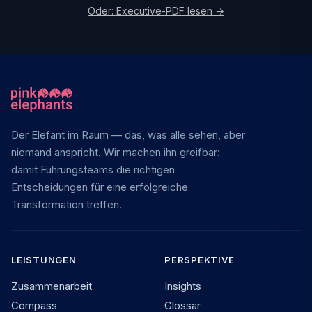
Oder: Executive-PDF lesen →
Der Elefant im Raum — das, was alle sehen, aber
niemand anspricht. Wir machen ihn greifbar:
damit Führungsteams die richtigen
Entscheidungen für eine erfolgreiche
Transformation treffen.
LEISTUNGEN
PERSPEKTIVE
Zusammenarbeit
Insights
Compass
Glossar