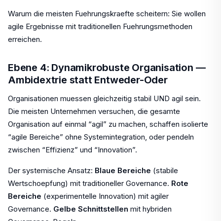
Warum die meisten Fuehrungskraefte scheitern: Sie wollen
agile Ergebnisse mit traditionellen Fuehrungsmethoden
erreichen.
Ebene 4: Dynamikrobuste Organisation —
Ambidextrie statt Entweder-Oder
Organisationen muessen gleichzeitig stabil UND agil sein.
Die meisten Unternehmen versuchen, die gesamte
Organisation auf einmal “agil” zu machen, schaffen isolierte
“agile Bereiche” ohne Systemintegration, oder pendeln
zwischen “Effizienz” und “Innovation”.
Der systemische Ansatz:
Blaue Bereiche
(stabile
Wertschoepfung) mit traditioneller Governance.
Rote
Bereiche
(experimentelle Innovation) mit agiler
Governance.
Gelbe Schnittstellen
mit hybriden