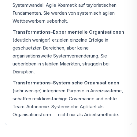
Systemwandel. Agile Kosmetik auf tayloristischen
Fundamenten. Sie werden von systemisch agilen
Wettbewerbern ueberholt.
Transformations-Experimentelle Organisationen
(deutlich weniger) erzielen einzelne Erfolge in
geschuetzten Bereichen, aber keine
organisationsweite Systemveraenderung. Sie
ueberleben in stabilen Maerkten, struggeln bei
Disruption.
Transformations-Systemische Organisationen
(sehr wenige) integrieren Purpose in Anreizsysteme,
schaffen reaktionsfaehige Governance und echte
Team-Autonomie. Systemische Agilitaet als
Organisationsform — nicht nur als Arbeitsmethode.