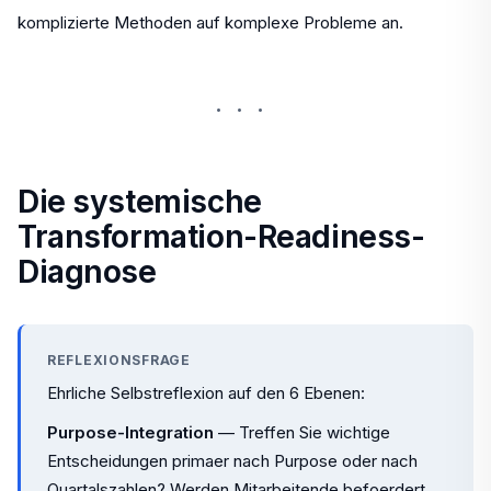
komplizierte Methoden auf komplexe Probleme an.
···
Die systemische
Transformation-Readiness-
Diagnose
REFLEXIONSFRAGE
Ehrliche Selbstreflexion auf den 6 Ebenen:
Purpose-Integration
— Treffen Sie wichtige
Entscheidungen primaer nach Purpose oder nach
Quartalszahlen? Werden Mitarbeitende befoerdert,