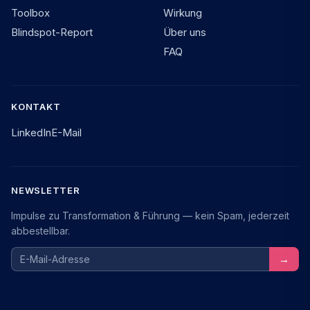
Toolbox
Wirkung
Blindspot-Report
Über uns
FAQ
KONTAKT
LinkedIn
E-Mail
NEWSLETTER
Impulse zu Transformation & Führung — kein Spam, jederzeit
abbestellbar.
E-Mail-Adresse
→