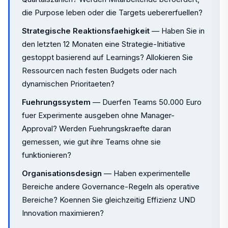
die Purpose leben oder die Targets uebererfuellen?
Strategische Reaktionsfaehigkeit
— Haben Sie in
den letzten 12 Monaten eine Strategie-Initiative
gestoppt basierend auf Learnings? Allokieren Sie
Ressourcen nach festen Budgets oder nach
dynamischen Prioritaeten?
Fuehrungssystem
— Duerfen Teams 50.000 Euro
fuer Experimente ausgeben ohne Manager-
Approval? Werden Fuehrungskraefte daran
gemessen, wie gut ihre Teams ohne sie
funktionieren?
Organisationsdesign
— Haben experimentelle
Bereiche andere Governance-Regeln als operative
Bereiche? Koennen Sie gleichzeitig Effizienz UND
Innovation maximieren?