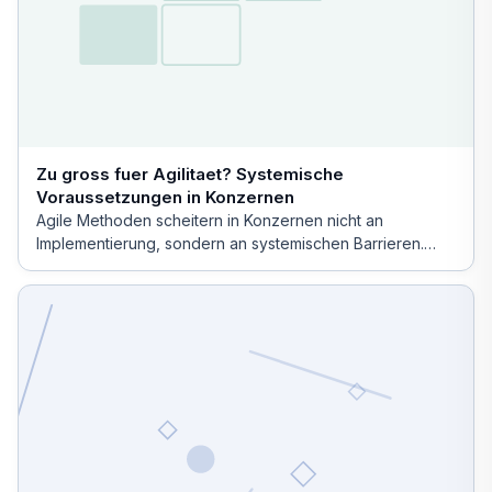
Zu gross fuer Agilitaet? Systemische
Voraussetzungen in Konzernen
Agile Methoden scheitern in Konzernen nicht an
Implementierung, sondern an systemischen Barrieren.
Erfolg erfordert Systemdesign.