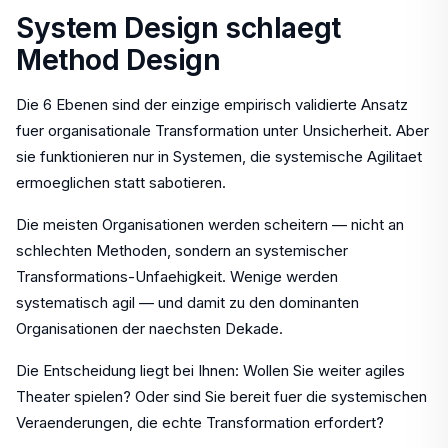
System Design schlaegt
Method Design
Die 6 Ebenen sind der einzige empirisch validierte Ansatz
fuer organisationale Transformation unter Unsicherheit. Aber
sie funktionieren nur in Systemen, die systemische Agilitaet
ermoeglichen statt sabotieren.
Die meisten Organisationen werden scheitern — nicht an
schlechten Methoden, sondern an systemischer
Transformations-Unfaehigkeit. Wenige werden
systematisch agil — und damit zu den dominanten
Organisationen der naechsten Dekade.
Die Entscheidung liegt bei Ihnen: Wollen Sie weiter agiles
Theater spielen? Oder sind Sie bereit fuer die systemischen
Veraenderungen, die echte Transformation erfordert?