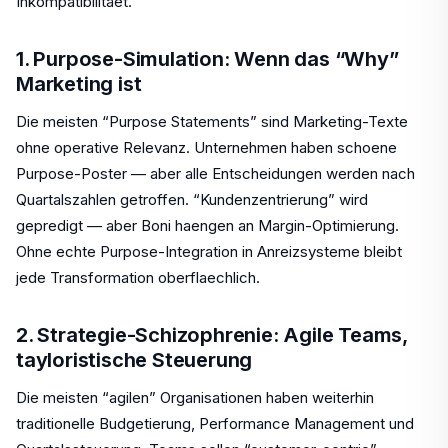
Inkompatibilitaet.
1. Purpose-Simulation: Wenn das “Why”
Marketing ist
Die meisten “Purpose Statements” sind Marketing-Texte
ohne operative Relevanz. Unternehmen haben schoene
Purpose-Poster — aber alle Entscheidungen werden nach
Quartalszahlen getroffen. “Kundenzentrierung” wird
gepredigt — aber Boni haengen an Margin-Optimierung.
Ohne echte Purpose-Integration in Anreizsysteme bleibt
jede Transformation oberflaechlich.
2. Strategie-Schizophrenie: Agile Teams,
tayloristische Steuerung
Die meisten “agilen” Organisationen haben weiterhin
traditionelle Budgetierung, Performance Management und