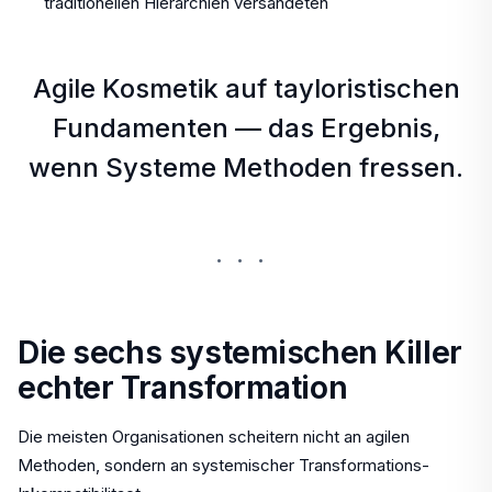
traditionellen Hierarchien versandeten
Agile Kosmetik auf tayloristischen
Fundamenten — das Ergebnis,
wenn Systeme Methoden fressen.
···
Die sechs systemischen Killer
echter Transformation
Die meisten Organisationen scheitern nicht an agilen
Methoden, sondern an systemischer Transformations-