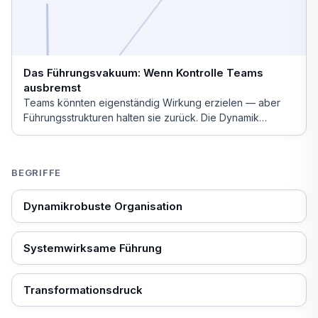
Das Führungsvakuum: Wenn Kontrolle Teams
ausbremst
Teams könnten eigenständig Wirkung erzielen — aber
Führungsstrukturen halten sie zurück. Die Dynamik
dahinter.
BEGRIFFE
Dynamikrobuste Organisation
Systemwirksame Führung
Transformationsdruck