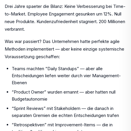
Drei Jahre spaeter die Bilanz: Keine Verbesserung bei Time-
to-Market. Employee Engagement gesunken um 12%. Null
neue Produkte. Kundenzufriedenheit stagniert. 200 Millionen
verbrannt.
Was war passiert? Das Unternehmen hatte perfekte agile
Methoden implementiert — aber keine einzige systemische
Voraussetzung geschaffen:
Teams machten “Daily Standups” — aber alle
Entscheidungen liefen weiter durch vier Management-
Ebenen
“Product Owner” wurden ernannt — aber hatten null
Budgetautonomie
“Sprint Reviews” mit Stakeholdern — die danach in
separaten Gremien die echten Entscheidungen trafen
“Retrospektiven” mit Improvement-Items — die in