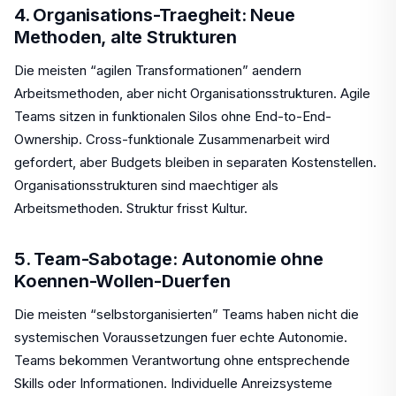
4. Organisations-Traegheit: Neue
Methoden, alte Strukturen
Die meisten “agilen Transformationen” aendern
Arbeitsmethoden, aber nicht Organisationsstrukturen. Agile
Teams sitzen in funktionalen Silos ohne End-to-End-
Ownership. Cross-funktionale Zusammenarbeit wird
gefordert, aber Budgets bleiben in separaten Kostenstellen.
Organisationsstrukturen sind maechtiger als
Arbeitsmethoden. Struktur frisst Kultur.
5. Team-Sabotage: Autonomie ohne
Koennen-Wollen-Duerfen
Die meisten “selbstorganisierten” Teams haben nicht die
systemischen Voraussetzungen fuer echte Autonomie.
Teams bekommen Verantwortung ohne entsprechende
Skills oder Informationen. Individuelle Anreizsysteme