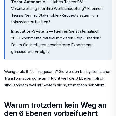
Team-Autonomie
— Haben Teams P&L-
Verantwortung fuer ihre Wertschoepfung? Koennen
Teams Nein zu Stakeholder-Requests sagen, um
fokussiert zu bleiben?
Innovation-System
— Fuehren Sie systematisch
20+ Experimente parallel mit klaren Stop-Kriterien?
Feiern Sie intelligent gescheiterte Experimente
genauso wie Erfolge?
Weniger als 8 “Ja” insgesamt? Sie werden bei systemischer
Transformation scheitern. Nicht weil die 6 Ebenen falsch
sind, sondern weil Ihr System sie systematisch sabotiert.
Warum trotzdem kein Weg an
den 6 Ebenen vorbeifuehrt