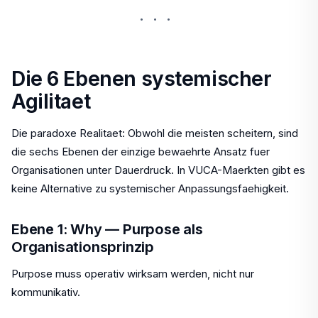
···
Die 6 Ebenen systemischer
Agilitaet
Die paradoxe Realitaet: Obwohl die meisten scheitern, sind
die sechs Ebenen der einzige bewaehrte Ansatz fuer
Organisationen unter Dauerdruck. In VUCA-Maerkten gibt es
keine Alternative zu systemischer Anpassungsfaehigkeit.
Ebene 1: Why — Purpose als
Organisationsprinzip
Purpose muss operativ wirksam werden, nicht nur
kommunikativ.