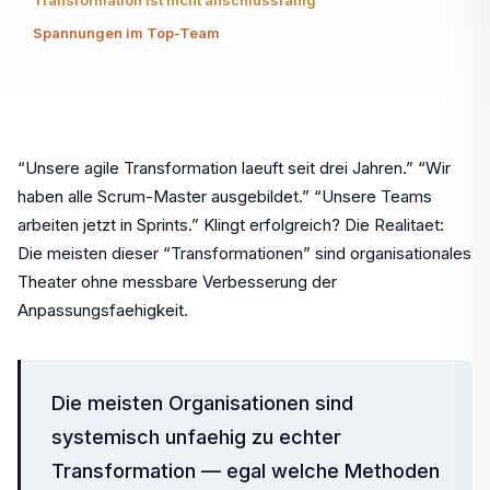
Transformation ist nicht anschlussfähig
Spannungen im Top-Team
“Unsere agile Transformation laeuft seit drei Jahren.” “Wir
haben alle Scrum-Master ausgebildet.” “Unsere Teams
arbeiten jetzt in Sprints.” Klingt erfolgreich? Die Realitaet:
Die meisten dieser “Transformationen” sind organisationales
Theater ohne messbare Verbesserung der
Anpassungsfaehigkeit.
Die meisten Organisationen sind
systemisch unfaehig zu echter
Transformation — egal welche Methoden