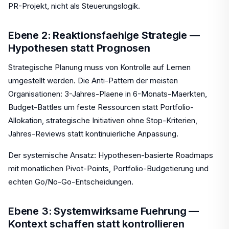
PR-Projekt, nicht als Steuerungslogik.
Ebene 2: Reaktionsfaehige Strategie —
Hypothesen statt Prognosen
Strategische Planung muss von Kontrolle auf Lernen
umgestellt werden. Die Anti-Pattern der meisten
Organisationen: 3-Jahres-Plaene in 6-Monats-Maerkten,
Budget-Battles um feste Ressourcen statt Portfolio-
Allokation, strategische Initiativen ohne Stop-Kriterien,
Jahres-Reviews statt kontinuierliche Anpassung.
Der systemische Ansatz: Hypothesen-basierte Roadmaps
mit monatlichen Pivot-Points, Portfolio-Budgetierung und
echten Go/No-Go-Entscheidungen.
Ebene 3: Systemwirksame Fuehrung —
Kontext schaffen statt kontrollieren