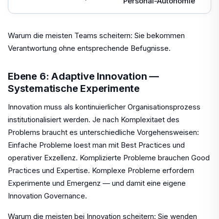
Personal-Autonomie
Warum die meisten Teams scheitern: Sie bekommen
Verantwortung ohne entsprechende Befugnisse.
Ebene 6: Adaptive Innovation —
Systematische Experimente
Innovation muss als kontinuierlicher Organisationsprozess
institutionalisiert werden. Je nach Komplexitaet des
Problems braucht es unterschiedliche Vorgehensweisen:
Einfache Probleme loest man mit Best Practices und
operativer Exzellenz. Komplizierte Probleme brauchen Good
Practices und Expertise. Komplexe Probleme erfordern
Experimente und Emergenz — und damit eine eigene
Innovation Governance.
Warum die meisten bei Innovation scheitern: Sie wenden