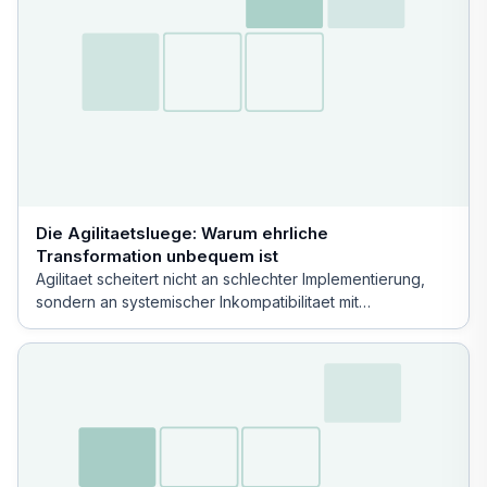
Die Agilitaetsluege: Warum ehrliche
Transformation unbequem ist
Agilitaet scheitert nicht an schlechter Implementierung,
sondern an systemischer Inkompatibilitaet mit
bestehenden Machtstrukturen.