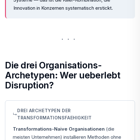
Innovation in Konzernen systematisch erstickt.
···
Die drei Organisations-
Archetypen: Wer ueberlebt
Disruption?
DREI ARCHETYPEN DER
↳
TRANSFORMATIONSFAEHIGKEIT
Transformations-Naive Organisationen
(die
meisten Unternehmen) installieren Methoden ohne