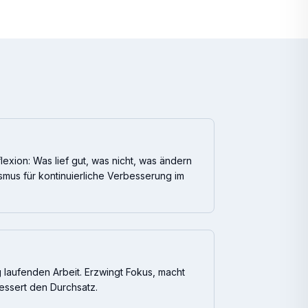
flexion: Was lief gut, was nicht, was ändern
smus für kontinuierliche Verbesserung im
 laufenden Arbeit. Erzwingt Fokus, macht
essert den Durchsatz.