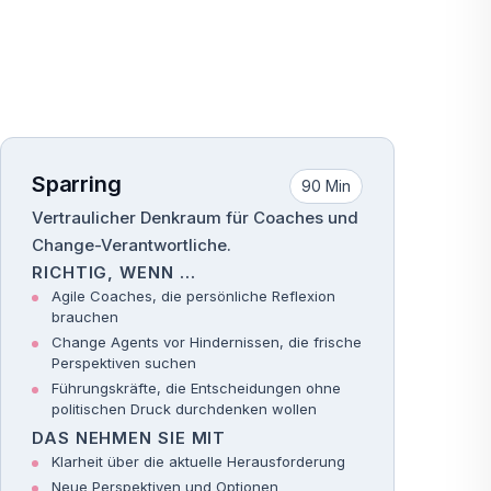
Sparring
90 Min
Vertraulicher Denkraum für Coaches und
Change-Verantwortliche.
RICHTIG, WENN …
Agile Coaches, die persönliche Reflexion
brauchen
Change Agents vor Hindernissen, die frische
Perspektiven suchen
Führungskräfte, die Entscheidungen ohne
politischen Druck durchdenken wollen
DAS NEHMEN SIE MIT
Klarheit über die aktuelle Herausforderung
Neue Perspektiven und Optionen