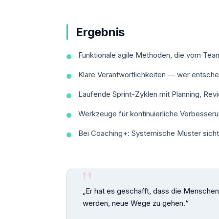
Ergebnis
Funktionale agile Methoden, die vom Tea
Klare Verantwortlichkeiten — wer entsch
Laufende Sprint-Zyklen mit Planning, Rev
Werkzeuge für kontinuierliche Verbesser
Bei Coaching+: Systemische Muster sicht
„Er hat es geschafft, dass die Menschen
werden, neue Wege zu gehen.“