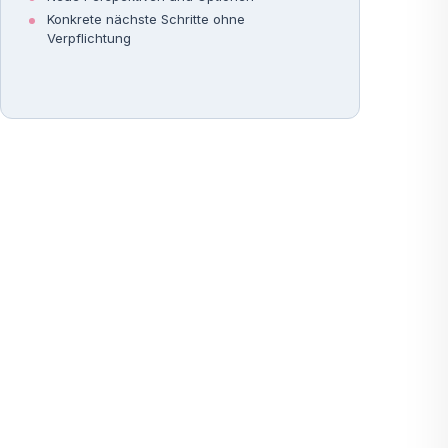
Konkrete nächste Schritte ohne
Verpflichtung