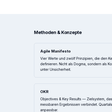
Methoden & Konzepte
Agile Manifesto
Vier Werte und zwölf Prinzipien, die den Ke
definieren. Nicht als Dogma, sondern als 
unter Unsicherheit.
OKR
Objectives & Key Results — Zielsystem, das
messbaren Ergebnissen verbindet. Quartals
anpassbar.