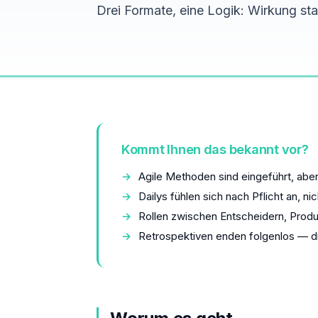
Drei Formate, eine Logik: Wirkung stat
Kommt Ihnen das bekannt vor?
Agile Methoden sind eingeführt, aber
Dailys fühlen sich nach Pflicht an, ni
Rollen zwischen Entscheidern, Produ
Retrospektiven enden folgenlos — 