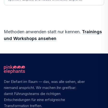
Methoden anwenden statt nur kennen.
Trainings
und Workshops ansehen
Der Elefant im Raum — das, was alle sehen, aber
niemand anspricht. Wir machen ihn greifbar:
damit Führungsteams die richtigen
Entscheidungen für eine erfolgreiche
Transformation treffen.