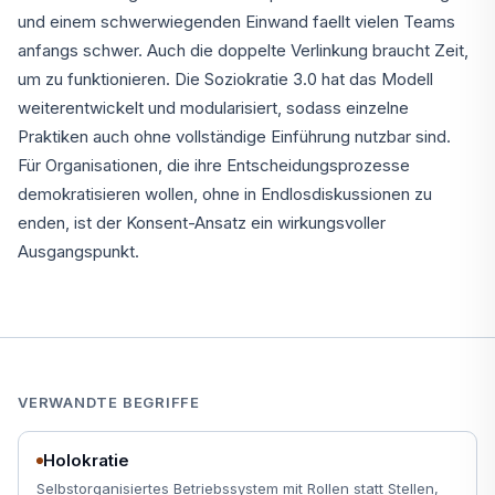
und einem schwerwiegenden Einwand faellt vielen Teams
anfangs schwer. Auch die doppelte Verlinkung braucht Zeit,
um zu funktionieren. Die Soziokratie 3.0 hat das Modell
weiterentwickelt und modularisiert, sodass einzelne
Praktiken auch ohne vollständige Einführung nutzbar sind.
Für Organisationen, die ihre Entscheidungsprozesse
demokratisieren wollen, ohne in Endlosdiskussionen zu
enden, ist der Konsent-Ansatz ein wirkungsvoller
Ausgangspunkt.
VERWANDTE BEGRIFFE
Holokratie
Selbstorganisiertes Betriebssystem mit Rollen statt Stellen,