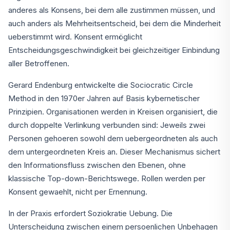
anderes als Konsens, bei dem alle zustimmen müssen, und
auch anders als Mehrheitsentscheid, bei dem die Minderheit
ueberstimmt wird. Konsent ermöglicht
Entscheidungsgeschwindigkeit bei gleichzeitiger Einbindung
aller Betroffenen.
Gerard Endenburg entwickelte die Sociocratic Circle
Method in den 1970er Jahren auf Basis kybernetischer
Prinzipien. Organisationen werden in Kreisen organisiert, die
durch doppelte Verlinkung verbunden sind: Jeweils zwei
Personen gehoeren sowohl dem uebergeordneten als auch
dem untergeordneten Kreis an. Dieser Mechanismus sichert
den Informationsfluss zwischen den Ebenen, ohne
klassische Top-down-Berichtswege. Rollen werden per
Konsent gewaehlt, nicht per Ernennung.
In der Praxis erfordert Soziokratie Uebung. Die
Unterscheidung zwischen einem persoenlichen Unbehagen