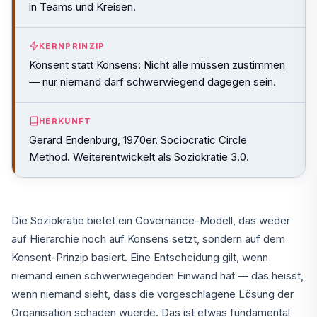
in Teams und Kreisen.
KERNPRINZIP
Konsent statt Konsens: Nicht alle müssen zustimmen
— nur niemand darf schwerwiegend dagegen sein.
HERKUNFT
Gerard Endenburg, 1970er. Sociocratic Circle
Method. Weiterentwickelt als Soziokratie 3.0.
Die Soziokratie bietet ein Governance-Modell, das weder
auf Hierarchie noch auf Konsens setzt, sondern auf dem
Konsent-Prinzip basiert. Eine Entscheidung gilt, wenn
niemand einen schwerwiegenden Einwand hat — das heisst,
wenn niemand sieht, dass die vorgeschlagene Lösung der
Organisation schaden wuerde. Das ist etwas fundamental