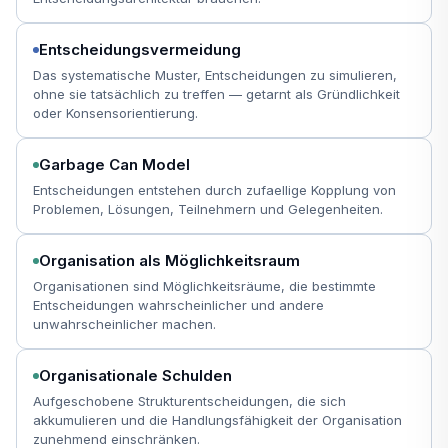
Entscheidungsvermeidung
Das systematische Muster, Entscheidungen zu simulieren,
ohne sie tatsächlich zu treffen — getarnt als Gründlichkeit
oder Konsensorientierung.
Garbage Can Model
Entscheidungen entstehen durch zufaellige Kopplung von
Problemen, Lösungen, Teilnehmern und Gelegenheiten.
Organisation als Möglichkeitsraum
Organisationen sind Möglichkeitsräume, die bestimmte
Entscheidungen wahrscheinlicher und andere
unwahrscheinlicher machen.
Organisationale Schulden
Aufgeschobene Strukturentscheidungen, die sich
akkumulieren und die Handlungsfähigkeit der Organisation
zunehmend einschränken.