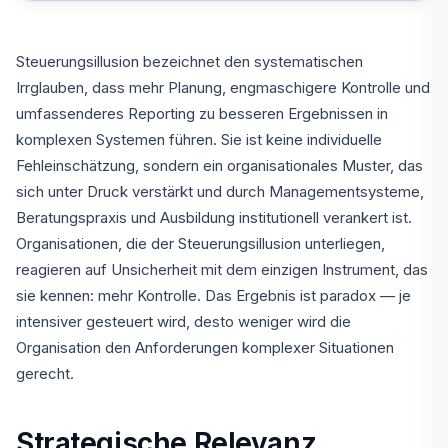
Steuerungsillusion bezeichnet den systematischen
Irrglauben, dass mehr Planung, engmaschigere Kontrolle und
umfassenderes Reporting zu besseren Ergebnissen in
komplexen Systemen führen. Sie ist keine individuelle
Fehleinschätzung, sondern ein organisationales Muster, das
sich unter Druck verstärkt und durch Managementsysteme,
Beratungspraxis und Ausbildung institutionell verankert ist.
Organisationen, die der Steuerungsillusion unterliegen,
reagieren auf Unsicherheit mit dem einzigen Instrument, das
sie kennen: mehr Kontrolle. Das Ergebnis ist paradox — je
intensiver gesteuert wird, desto weniger wird die
Organisation den Anforderungen komplexer Situationen
gerecht.
Strategische Relevanz