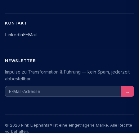
KONTAKT
LinkedIn
E-Mail
NEWSLETTER
Impulse zu Transformation & Führung — kein Spam, jederzeit
abbestellbar.
E-Mail-Adresse
→
© 2026 Pink Elephants® ist eine eingetragene Marke. Alle Rechte
vorbehalten.