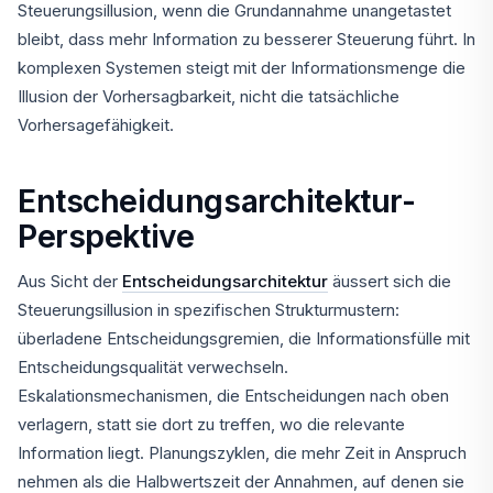
Steuerungsillusion, wenn die Grundannahme unangetastet
bleibt, dass mehr Information zu besserer Steuerung führt. In
komplexen Systemen steigt mit der Informationsmenge die
Illusion der Vorhersagbarkeit, nicht die tatsächliche
Vorhersagefähigkeit.
Entscheidungsarchitektur-
Perspektive
Aus Sicht der
Entscheidungsarchitektur
äussert sich die
Steuerungsillusion in spezifischen Strukturmustern:
überladene Entscheidungsgremien, die Informationsfülle mit
Entscheidungsqualität verwechseln.
Eskalationsmechanismen, die Entscheidungen nach oben
verlagern, statt sie dort zu treffen, wo die relevante
Information liegt. Planungszyklen, die mehr Zeit in Anspruch
nehmen als die Halbwertszeit der Annahmen, auf denen sie