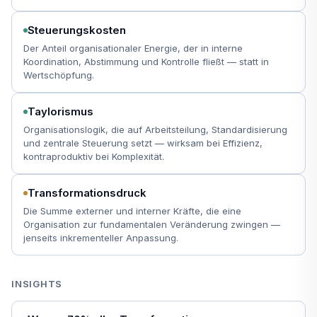
Steuerungskosten
Der Anteil organisationaler Energie, der in interne
Koordination, Abstimmung und Kontrolle fließt — statt in
Wertschöpfung.
Taylorismus
Organisationslogik, die auf Arbeitsteilung, Standardisierung
und zentrale Steuerung setzt — wirksam bei Effizienz,
kontraproduktiv bei Komplexität.
Transformationsdruck
Die Summe externer und interner Kräfte, die eine
Organisation zur fundamentalen Veränderung zwingen —
jenseits inkrementeller Anpassung.
INSIGHTS