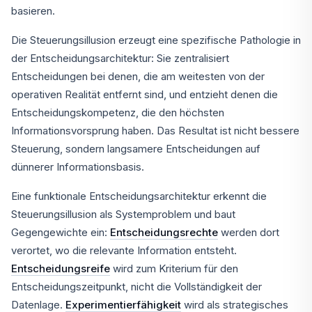
basieren.
Die Steuerungsillusion erzeugt eine spezifische Pathologie in
der Entscheidungsarchitektur: Sie zentralisiert
Entscheidungen bei denen, die am weitesten von der
operativen Realität entfernt sind, und entzieht denen die
Entscheidungskompetenz, die den höchsten
Informationsvorsprung haben. Das Resultat ist nicht bessere
Steuerung, sondern langsamere Entscheidungen auf
dünnerer Informationsbasis.
Eine funktionale Entscheidungsarchitektur erkennt die
Steuerungsillusion als Systemproblem und baut
Gegengewichte ein:
Entscheidungsrechte
werden dort
verortet, wo die relevante Information entsteht.
Entscheidungsreife
wird zum Kriterium für den
Entscheidungszeitpunkt, nicht die Vollständigkeit der
Datenlage.
Experimentierfähigkeit
wird als strategisches