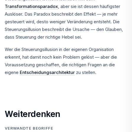
Transformationsparadox
, aber sie ist dessen häufigster
Auslöser. Das Paradox beschreibt den Effekt — je mehr
gesteuert wird, desto weniger Veränderung entsteht. Die
Steuerungsillusion beschreibt die Ursache — den Glauben,
dass Steuerung der richtige Hebel sei.
Wer die Steuerungsillusion in der eigenen Organisation
erkennt, hat damit noch kein Problem gelöst — aber die
Voraussetzung geschaffen, die richtigen Fragen an die
eigene
Entscheidungsarchitektur
zu stellen.
Weiterdenken
VERWANDTE BEGRIFFE