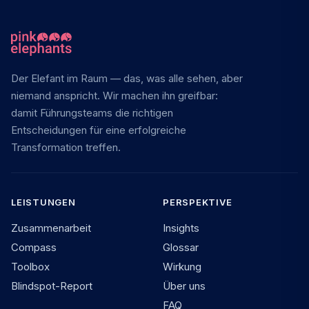
Der Elefant im Raum — das, was alle sehen, aber
niemand anspricht. Wir machen ihn greifbar:
damit Führungsteams die richtigen
Entscheidungen für eine erfolgreiche
Transformation treffen.
LEISTUNGEN
PERSPEKTIVE
Zusammenarbeit
Insights
Compass
Glossar
Toolbox
Wirkung
Blindspot-Report
Über uns
FAQ