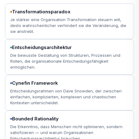
Transformationsparadox
Je stärker eine Organisation Transformation steuern will,
desto wahrscheinlicher verhindert sie die Veränderung, die
sie anstrebt.
Entscheidungsarchitektur
Die bewusste Gestaltung von Strukturen, Prozessen und
Rollen, die organisationale Entscheidungsfähigkeit
ermöglichen.
Cynefin Framework
Entscheidungsrahmen von Dave Snowden, der zwischen
einfachen, komplizierten, komplexen und chaotischen
Kontexten unterscheidet.
Bounded Rationality
Die Erkenntnis, dass Menschen nicht optimieren, sondern
satisfizieren — und warum Organisationen
Entscheidungsarchitektur brauchen.