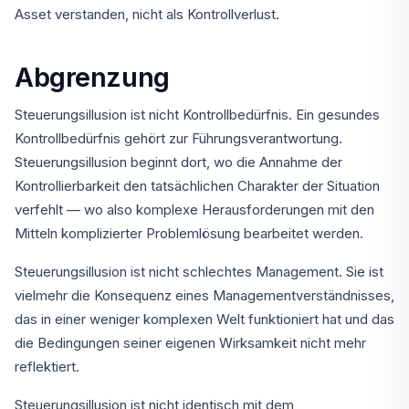
Asset verstanden, nicht als Kontrollverlust.
Abgrenzung
Steuerungsillusion ist nicht Kontrollbedürfnis. Ein gesundes
Kontrollbedürfnis gehört zur Führungsverantwortung.
Steuerungsillusion beginnt dort, wo die Annahme der
Kontrollierbarkeit den tatsächlichen Charakter der Situation
verfehlt — wo also komplexe Herausforderungen mit den
Mitteln komplizierter Problemlösung bearbeitet werden.
Steuerungsillusion ist nicht schlechtes Management. Sie ist
vielmehr die Konsequenz eines Managementverständnisses,
das in einer weniger komplexen Welt funktioniert hat und das
die Bedingungen seiner eigenen Wirksamkeit nicht mehr
reflektiert.
Steuerungsillusion ist nicht identisch mit dem