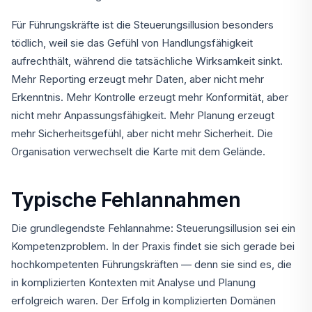
Für Führungskräfte ist die Steuerungsillusion besonders
tödlich, weil sie das Gefühl von Handlungsfähigkeit
aufrechthält, während die tatsächliche Wirksamkeit sinkt.
Mehr Reporting erzeugt mehr Daten, aber nicht mehr
Erkenntnis. Mehr Kontrolle erzeugt mehr Konformität, aber
nicht mehr Anpassungsfähigkeit. Mehr Planung erzeugt
mehr Sicherheitsgefühl, aber nicht mehr Sicherheit. Die
Organisation verwechselt die Karte mit dem Gelände.
Typische Fehlannahmen
Die grundlegendste Fehlannahme: Steuerungsillusion sei ein
Kompetenzproblem. In der Praxis findet sie sich gerade bei
hochkompetenten Führungskräften — denn sie sind es, die
in komplizierten Kontexten mit Analyse und Planung
erfolgreich waren. Der Erfolg in komplizierten Domänen