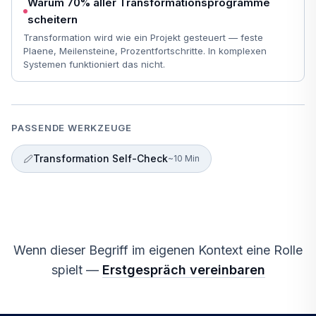
Warum 70% aller Transformationsprogramme
scheitern
Transformation wird wie ein Projekt gesteuert — feste
Plaene, Meilensteine, Prozentfortschritte. In komplexen
Systemen funktioniert das nicht.
PASSENDE WERKZEUGE
Transformation Self-Check
~10 Min
Wenn dieser Begriff im eigenen Kontext eine Rolle
spielt —
Erstgespräch vereinbaren