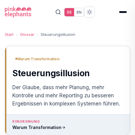
DE
EN
Start
›
Glossar
›
Steuerungsillusion
Warum Transformation
Steuerungsillusion
Der Glaube, dass mehr Planung, mehr
Kontrolle und mehr Reporting zu besseren
Ergebnissen in komplexen Systemen führen.
EINORDNUNG
Warum Transformation