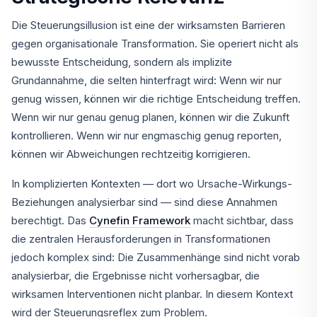
Die Steuerungsillusion ist eine der wirksamsten Barrieren
gegen organisationale Transformation. Sie operiert nicht als
bewusste Entscheidung, sondern als implizite
Grundannahme, die selten hinterfragt wird: Wenn wir nur
genug wissen, können wir die richtige Entscheidung treffen.
Wenn wir nur genau genug planen, können wir die Zukunft
kontrollieren. Wenn wir nur engmaschig genug reporten,
können wir Abweichungen rechtzeitig korrigieren.
In komplizierten Kontexten — dort wo Ursache-Wirkungs-
Beziehungen analysierbar sind — sind diese Annahmen
berechtigt. Das
Cynefin Framework
macht sichtbar, dass
die zentralen Herausforderungen in Transformationen
jedoch komplex sind: Die Zusammenhänge sind nicht vorab
analysierbar, die Ergebnisse nicht vorhersagbar, die
wirksamen Interventionen nicht planbar. In diesem Kontext
wird der Steuerungsreflex zum Problem.