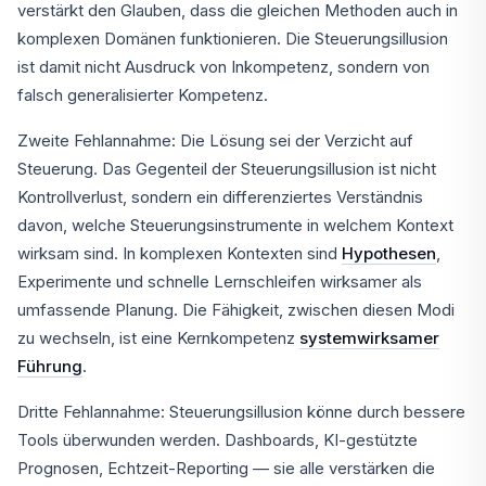
verstärkt den Glauben, dass die gleichen Methoden auch in
komplexen Domänen funktionieren. Die Steuerungsillusion
ist damit nicht Ausdruck von Inkompetenz, sondern von
falsch generalisierter Kompetenz.
Zweite Fehlannahme: Die Lösung sei der Verzicht auf
Steuerung. Das Gegenteil der Steuerungsillusion ist nicht
Kontrollverlust, sondern ein differenziertes Verständnis
davon, welche Steuerungsinstrumente in welchem Kontext
wirksam sind. In komplexen Kontexten sind
Hypothesen
,
Experimente und schnelle Lernschleifen wirksamer als
umfassende Planung. Die Fähigkeit, zwischen diesen Modi
zu wechseln, ist eine Kernkompetenz
systemwirksamer
Führung
.
Dritte Fehlannahme: Steuerungsillusion könne durch bessere
Tools überwunden werden. Dashboards, KI-gestützte
Prognosen, Echtzeit-Reporting — sie alle verstärken die