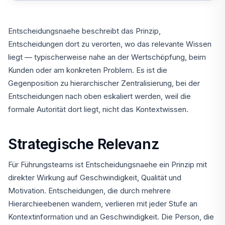
Entscheidungsnaehe beschreibt das Prinzip,
Entscheidungen dort zu verorten, wo das relevante Wissen
liegt — typischerweise nahe an der Wertschöpfung, beim
Kunden oder am konkreten Problem. Es ist die
Gegenposition zu hierarchischer Zentralisierung, bei der
Entscheidungen nach oben eskaliert werden, weil die
formale Autorität dort liegt, nicht das Kontextwissen.
Strategische Relevanz
Für Führungsteams ist Entscheidungsnaehe ein Prinzip mit
direkter Wirkung auf Geschwindigkeit, Qualität und
Motivation. Entscheidungen, die durch mehrere
Hierarchieebenen wandern, verlieren mit jeder Stufe an
Kontextinformation und an Geschwindigkeit. Die Person, die