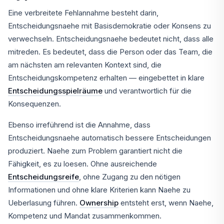
Eine verbreitete Fehlannahme besteht darin,
Entscheidungsnaehe mit Basisdemokratie oder Konsens zu
verwechseln. Entscheidungsnaehe bedeutet nicht, dass alle
mitreden. Es bedeutet, dass die Person oder das Team, die
am nächsten am relevanten Kontext sind, die
Entscheidungskompetenz erhalten — eingebettet in klare
Entscheidungsspielräume
und verantwortlich für die
Konsequenzen.
Ebenso irreführend ist die Annahme, dass
Entscheidungsnaehe automatisch bessere Entscheidungen
produziert. Naehe zum Problem garantiert nicht die
Fähigkeit, es zu loesen. Ohne ausreichende
Entscheidungsreife
, ohne Zugang zu den nötigen
Informationen und ohne klare Kriterien kann Naehe zu
Ueberlasung führen.
Ownership
entsteht erst, wenn Naehe,
Kompetenz und Mandat zusammenkommen.