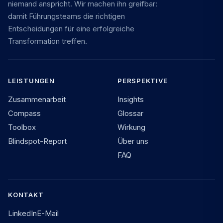
niemand anspricht. Wir machen ihn greifbar:
damit Führungsteams die richtigen
Entscheidungen für eine erfolgreiche
Transformation treffen.
LEISTUNGEN
PERSPEKTIVE
Zusammenarbeit
Insights
Compass
Glossar
Toolbox
Wirkung
Blindspot-Report
Über uns
FAQ
KONTAKT
LinkedIn
E-Mail