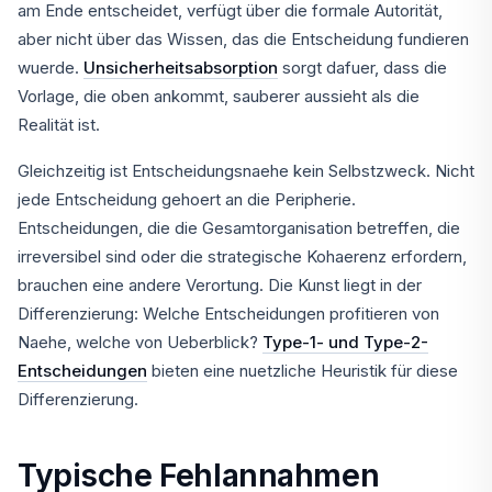
am Ende entscheidet, verfügt über die formale Autorität,
aber nicht über das Wissen, das die Entscheidung fundieren
wuerde.
Unsicherheitsabsorption
sorgt dafuer, dass die
Vorlage, die oben ankommt, sauberer aussieht als die
Realität ist.
Gleichzeitig ist Entscheidungsnaehe kein Selbstzweck. Nicht
jede Entscheidung gehoert an die Peripherie.
Entscheidungen, die die Gesamtorganisation betreffen, die
irreversibel sind oder die strategische Kohaerenz erfordern,
brauchen eine andere Verortung. Die Kunst liegt in der
Differenzierung: Welche Entscheidungen profitieren von
Naehe, welche von Ueberblick?
Type-1- und Type-2-
Entscheidungen
bieten eine nuetzliche Heuristik für diese
Differenzierung.
Typische Fehlannahmen