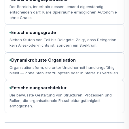
Der Bereich, innerhalb dessen jemand eigenständig
entscheiden darf. Klare Spielräume ermöglichen Autonomie
ohne Chaos.
Entscheidungsgrade
Sieben Stufen von Tell bis Delegate. Zeigt, dass Delegation
kein Alles-oder-nichts ist, sondern ein Spektrum.
Dynamikrobuste Organisation
Organisationsform, die unter Unsicherheit handlungsfähig
bleibt — ohne Stabilität zu opfern oder in Starre zu verfallen.
Entscheidungsarchitektur
Die bewusste Gestaltung von Strukturen, Prozessen und
Rollen, die organisationale Entscheidungsfähigkeit
ermöglichen.