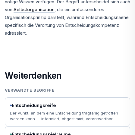
nötige Wissen verfügen. Der Begriff unterscheidet sich auch
von
Selbstorganisation
, die ein umfassenderes
Organisationsprinzip darstellt, während Entscheidungsnaehe
spezifisch die Verortung von Entscheidungskompetenz
adressiert.
Weiterdenken
VERWANDTE BEGRIFFE
Entscheidungsreife
Der Punkt, an dem eine Entscheidung tragfähig getroffen
werden kann — informiert, abgestimmt, verantwortbar.
Entscheidungsspielräume