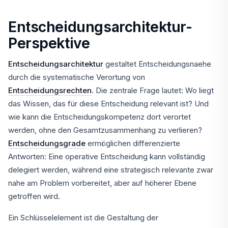
Entscheidungsarchitektur-
Perspektive
Entscheidungsarchitektur
gestaltet Entscheidungsnaehe
durch die systematische Verortung von
Entscheidungsrechten
. Die zentrale Frage lautet: Wo liegt
das Wissen, das für diese Entscheidung relevant ist? Und
wie kann die Entscheidungskompetenz dort verortet
werden, ohne den Gesamtzusammenhang zu verlieren?
Entscheidungsgrade
ermöglichen differenzierte
Antworten: Eine operative Entscheidung kann vollständig
delegiert werden, während eine strategisch relevante zwar
nahe am Problem vorbereitet, aber auf höherer Ebene
getroffen wird.
Ein Schlüsselelement ist die Gestaltung der