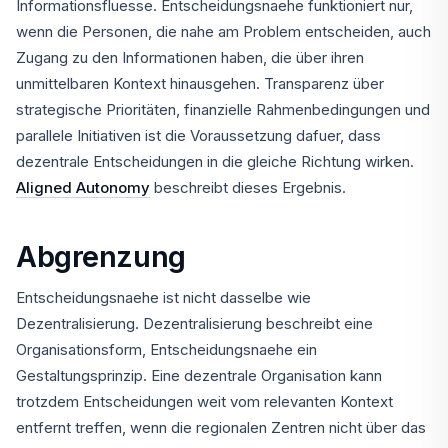
Informationsfluesse. Entscheidungsnaehe funktioniert nur,
wenn die Personen, die nahe am Problem entscheiden, auch
Zugang zu den Informationen haben, die über ihren
unmittelbaren Kontext hinausgehen. Transparenz über
strategische Prioritäten, finanzielle Rahmenbedingungen und
parallele Initiativen ist die Voraussetzung dafuer, dass
dezentrale Entscheidungen in die gleiche Richtung wirken.
Aligned Autonomy
beschreibt dieses Ergebnis.
Abgrenzung
Entscheidungsnaehe ist nicht dasselbe wie
Dezentralisierung. Dezentralisierung beschreibt eine
Organisationsform, Entscheidungsnaehe ein
Gestaltungsprinzip. Eine dezentrale Organisation kann
trotzdem Entscheidungen weit vom relevanten Kontext
entfernt treffen, wenn die regionalen Zentren nicht über das